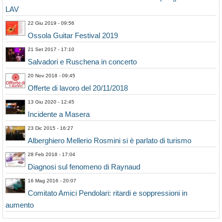
LAV
22 Giu 2019 - 09:56
Ossola Guitar Festival 2019
21 Set 2017 - 17:10
Salvadori e Ruschena in concerto
20 Nov 2018 - 09:45
Offerte di lavoro del 20/11/2018
13 Giu 2020 - 12:45
Incidente a Masera
23 Dic 2015 - 16:27
Alberghiero Mellerio Rosmini si è parlato di turismo
28 Feb 2018 - 17:04
Diagnosi sul fenomeno di Raynaud
16 Mag 2016 - 20:07
Comitato Amici Pendolari: ritardi e soppressioni in
aumento