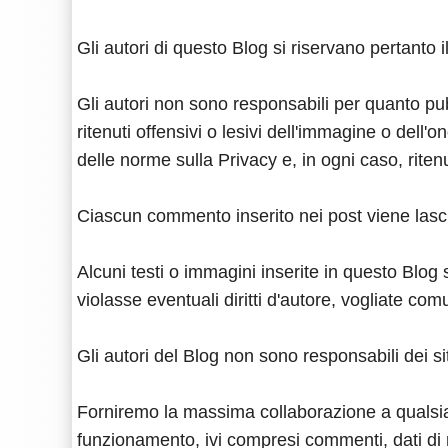
Gli autori di questo Blog si riservano pertanto 
Gli autori non sono responsabili per quanto pub
ritenuti offensivi o lesivi dell'immagine o dell'
delle norme sulla Privacy e, in ogni caso, ritenu
Ciascun commento inserito nei post viene lasci
Alcuni testi o immagini inserite in questo Blog 
violasse eventuali diritti d'autore, vogliate 
Gli autori del Blog non sono responsabili dei si
Forniremo la massima collaborazione a qualsiasi f
funzionamento, ivi compresi commenti, dati di r