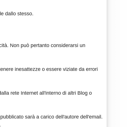
le dallo stesso.
cità. Non può pertanto considerarsi un
enere inesattezze o essere viziate da errori
la rete Internet all'interno di altri Blog o
pubblicato sarà a carico dell'autore dell'email.
.