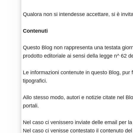
Qualora non si intendesse accettare, si è invita
Contenuti
Questo Blog non rappresenta una testata giorna
prodotto editoriale ai sensi della legge n^ 62 d
Le informazioni contenute in questo Blog, pur f
tipografici.
Allo stesso modo, autori e notizie citate nel Blo
portali.
Nel caso ci venissero inviate delle email per la
Nel caso ci venisse contestato il contenuto del