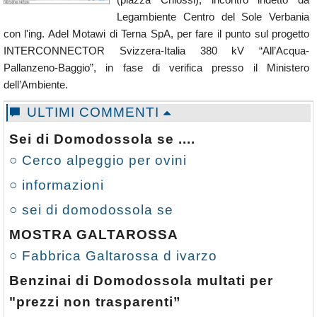
Legambiente Centro del Sole Verbania
con l'ing. Adel Motawi di Terna SpA, per fare il punto sul progetto
INTERCONNECTOR Svizzera-Italia 380 kV “All’Acqua-
Pallanzeno-Baggio”, in fase di verifica presso il Ministero
dell’Ambiente.
ULTIMI COMMENTI
Sei di Domodossola se ....
○ Cerco alpeggio per ovini
○ informazioni
○ sei di domodossola se
MOSTRA GALTAROSSA
○ Fabbrica Galtarossa d ivarzo
Benzinai di Domodossola multati per
"prezzi non trasparenti”