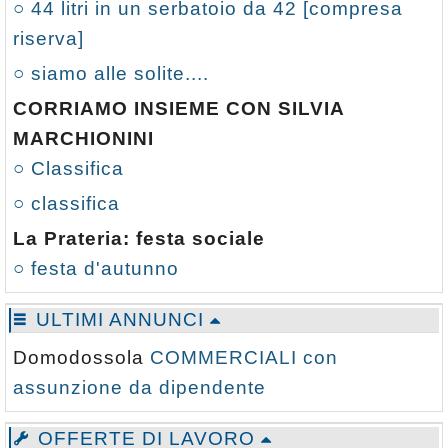
○ 44 litri in un serbatoio da 42 [compresa
riserva]
○ siamo alle solite....
CORRIAMO INSIEME CON SILVIA
MARCHIONINI
○ Classifica
○ classifica
La Prateria: festa sociale
○ festa d'autunno
ULTIMI ANNUNCI
Domodossola
COMMERCIALI con
assunzione da dipendente
OFFERTE DI LAVORO