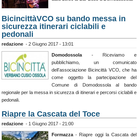
BicincittàVCO su bando messa in
sicurezza itinerari ciclabili e
pedonali
redazione
-
2 Giugno 2017 - 13:01
Domodossola
- Riceviamo e
pubblichiamo, un comunicato
dell'associazione Bicincittà VCO, che ha
come oggetto la partecipazione del
Comune di Domodossola al bando
regionale per la messa in sicurezza di itinerari e percorsi ciclabili e
pedonali.
Riapre la Cascata del Toce
redazione
-
1 Giugno 2017 - 21:00
Formazza
- Riapre oggi la Cascata del