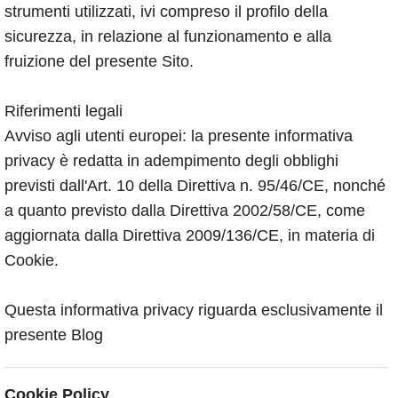
strumenti utilizzati, ivi compreso il profilo della
sicurezza, in relazione al funzionamento e alla
fruizione del presente Sito.
Riferimenti legali
Avviso agli utenti europei: la presente informativa
privacy è redatta in adempimento degli obblighi
previsti dall'Art. 10 della Direttiva n. 95/46/CE, nonché
a quanto previsto dalla Direttiva 2002/58/CE, come
aggiornata dalla Direttiva 2009/136/CE, in materia di
Cookie.
Questa informativa privacy riguarda esclusivamente il
presente Blog
Cookie Policy