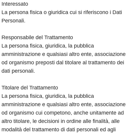
Interessato
La persona fisica o giuridica cui si riferiscono i Dati
Personali.
Responsabile del Trattamento
La persona fisica, giuridica, la pubblica
amministrazione e qualsiasi altro ente, associazione
od organismo preposti dal titolare al trattamento dei
dati personali.
Titolare del Trattamento
La persona fisica, giuridica, la pubblica
amministrazione e qualsiasi altro ente, associazione
od organismo cui competono, anche unitamente ad
altro titolare, le decisioni in ordine alle finalità, alle
modalità del trattamento di dati personali ed agli