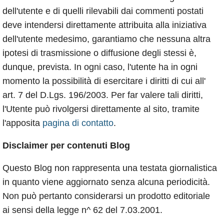
dell'utente e di quelli rilevabili dai commenti postati
deve intendersi direttamente attribuita alla iniziativa
dell'utente medesimo, garantiamo che nessuna altra
ipotesi di trasmissione o diffusione degli stessi è,
dunque, prevista. In ogni caso, l'utente ha in ogni
momento la possibilità di esercitare i diritti di cui all'
art. 7 del D.Lgs. 196/2003. Per far valere tali diritti,
l'Utente può rivolgersi direttamente al sito, tramite
l'apposita
pagina di contatto
.
Disclaimer per contenuti Blog
Questo Blog non rappresenta una testata giornalistica
in quanto viene aggiornato senza alcuna periodicità.
Non può pertanto considerarsi un prodotto editoriale
ai sensi della legge n^ 62 del 7.03.2001.