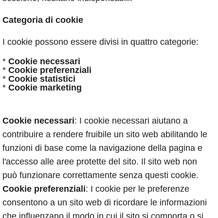
Categoria di cookie
I cookie possono essere divisi in quattro categorie:
*
Cookie necessari
*
Cookie preferenziali
*
Cookie statistici
*
Cookie marketing
Cookie necessari
: I cookie necessari aiutano a
contribuire a rendere fruibile un sito web abilitando le
funzioni di base come la navigazione della pagina e
l'accesso alle aree protette del sito. Il sito web non
può funzionare correttamente senza questi cookie.
Cookie preferenziali
: I cookie per le preferenze
consentono a un sito web di ricordare le informazioni
che influenzano il modo in cui il sito si comporta o si