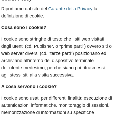
Riportiamo dal sito del
Garante della Privacy
la
definizione di cookie.
Cosa sono i cookie?
I cookie sono stringhe di testo che i siti web visitati
dagli utenti (cd. Publisher, o "prime parti") ovvero siti o
web server diversi (cd. "terze parti") posizionano ed
archiviano all'interno del dispositivo terminale
dell'utente medesimo, perché siano poi ritrasmessi
agli stessi siti alla visita successiva.
A cosa servono i cookie?
I cookie sono usati per differenti finalità: esecuzione di
autenticazioni informatiche, monitoraggio di sessioni,
memorizzazione di informazioni su specifiche