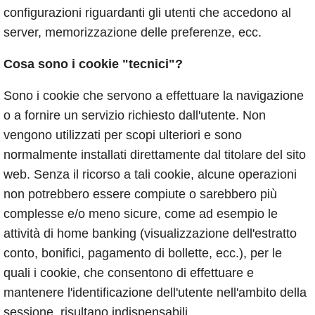
configurazioni riguardanti gli utenti che accedono al
server, memorizzazione delle preferenze, ecc.
Cosa sono i cookie "tecnici"?
Sono i cookie che servono a effettuare la navigazione
o a fornire un servizio richiesto dall'utente. Non
vengono utilizzati per scopi ulteriori e sono
normalmente installati direttamente dal titolare del sito
web. Senza il ricorso a tali cookie, alcune operazioni
non potrebbero essere compiute o sarebbero più
complesse e/o meno sicure, come ad esempio le
attività di home banking (visualizzazione dell'estratto
conto, bonifici, pagamento di bollette, ecc.), per le
quali i cookie, che consentono di effettuare e
mantenere l'identificazione dell'utente nell'ambito della
sessione, risultano indispensabili.