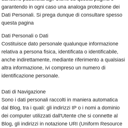
garantendo in ogni caso una analoga protezione dei
Dati Personali. Si prega dunque di consultare spesso
questa pagina
Dati Personali o Dati
Costituisce dato personale qualunque informazione
relativa a persona fisica, identificata o identificabile,
anche indirettamente, mediante riferimento a qualsiasi
altra informazione, ivi compreso un numero di
identificazione personale.
Dati di Navigazione
Sono i dati personali raccolti in maniera automatica
dal Blog, tra i quali: gli indirizzi IP o i nomi a dominio
dei computer utilizzati dall'Utente che si connette al
Blog, gli indirizzi in notazione URI (Uniform Resource