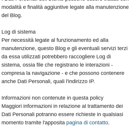
modalità e finalità aggiuntive legate alla manutenzione
del Blog.
Log di sistema
Per necessità legate al funzionamento ed alla
manutenzione, questo Blog e gli eventuali servizi terzi
da essa utilizzati potrebbero raccogliere Log di
sistema, ossia file che registrano le interazioni -
compresa la navigazione - e che possono contenere
anche Dati Personali, quali l'indirizzo IP.
Informazioni non contenute in questa policy
Maggiori informazioni in relazione al trattamento dei
Dati Personali potranno essere richieste in qualsiasi
momento tramite l'apposita
pagina di contatto
.