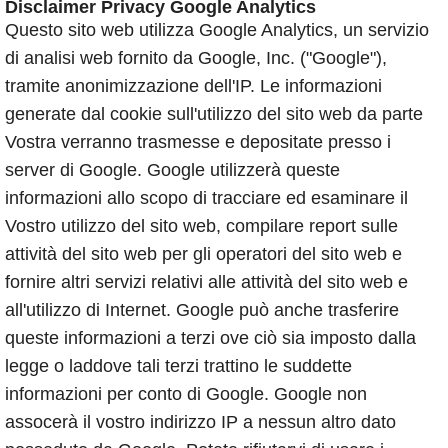
Disclaimer Privacy Google Analytics
Questo sito web utilizza Google Analytics, un servizio
di analisi web fornito da Google, Inc. ("Google"),
tramite anonimizzazione dell'IP. Le informazioni
generate dal cookie sull'utilizzo del sito web da parte
Vostra verranno trasmesse e depositate presso i
server di Google. Google utilizzerà queste
informazioni allo scopo di tracciare ed esaminare il
Vostro utilizzo del sito web, compilare report sulle
attività del sito web per gli operatori del sito web e
fornire altri servizi relativi alle attività del sito web e
all'utilizzo di Internet. Google può anche trasferire
queste informazioni a terzi ove ciò sia imposto dalla
legge o laddove tali terzi trattino le suddette
informazioni per conto di Google. Google non
assocerà il vostro indirizzo IP a nessun altro dato