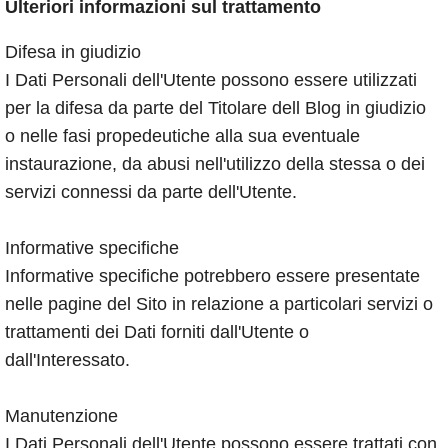
Ulteriori informazioni sul trattamento
Difesa in giudizio
I Dati Personali dell'Utente possono essere utilizzati
per la difesa da parte del Titolare dell Blog in giudizio
o nelle fasi propedeutiche alla sua eventuale
instaurazione, da abusi nell'utilizzo della stessa o dei
servizi connessi da parte dell'Utente.
Informative specifiche
Informative specifiche potrebbero essere presentate
nelle pagine del Sito in relazione a particolari servizi o
trattamenti dei Dati forniti dall'Utente o
dall'Interessato.
Manutenzione
I Dati Personali dell'Utente possono essere trattati con