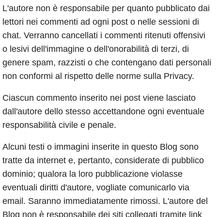
L'autore non è responsabile per quanto pubblicato dai
lettori nei commenti ad ogni post o nelle sessioni di
chat. Verranno cancellati i commenti ritenuti offensivi
o lesivi dell'immagine o dell'onorabilità di terzi, di
genere spam, razzisti o che contengano dati personali
non conformi al rispetto delle norme sulla Privacy.
Ciascun commento inserito nei post viene lasciato
dall'autore dello stesso accettandone ogni eventuale
responsabilità civile e penale.
Alcuni testi o immagini inserite in questo Blog sono
tratte da internet e, pertanto, considerate di pubblico
dominio; qualora la loro pubblicazione violasse
eventuali diritti d'autore, vogliate comunicarlo via
email. Saranno immediatamente rimossi. L'autore del
Blog non è responsabile dei siti collegati tramite link