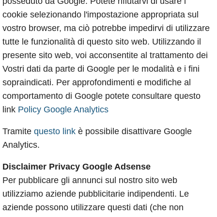
posseduto da Google. Potete rifiutarvi di usare i
cookie selezionando l'impostazione appropriata sul
vostro browser, ma ciò potrebbe impedirvi di utilizzare
tutte le funzionalità di questo sito web. Utilizzando il
presente sito web, voi acconsentite al trattamento dei
Vostri dati da parte di Google per le modalità e i fini
sopraindicati. Per approfondimenti e modifiche al
comportamento di Google potete consultare questo
link
Policy Google Analytics
Tramite
questo link
è possibile disattivare Google
Analytics.
Disclaimer Privacy Google Adsense
Per pubblicare gli annunci sul nostro sito web
utilizziamo aziende pubblicitarie indipendenti. Le
aziende possono utilizzare questi dati (che non