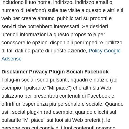
includono il tuo nome, indirizzo, indirizzo email o
numero di telefono) sulle tue visite a questo e altri siti
web per creare annunci pubblicitari su prodotti e
servizi che potrebbero interessarti. Se desideri
ulteriori informazioni a questo proposito e per
conoscere le opzioni disponibili per impedire l'utilizzo
di tali dati da parte di queste aziende,
Policy Google
Adsense
Disclaimer Privacy Plugin Sociali Facebook
I plug-in sociali sono pulsanti, riquadri e notizie (ad
esempio il pulsante "Mi piace") che altri siti Web
utilizzano per presentarti contenuti di Facebook e
offrirti un'esperienza più personale e sociale. Quando
usi i social plug-in (ad esempio, quando clicchi sul
pulsante "Mi piace" sui tuoi siti Web preferiti), le
persone con cui condividi i tuoi contenuti possono