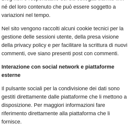
né del loro contenuto che può essere soggetto a
variazioni nel tempo.
Nel sito vengono raccolti alcuni cookie tecnici per la
gestione delle sessioni utente, della presa visione
della privacy policy e per facilitare la scrittura di nuovi
commenti, ove siano presenti post con commenti.
Interazione con social network e piattaforme
esterne
Il pulsante sociali per la condivisione dei dati sono
gestiti direttamente dalle piattaforme che li mettono a
disposizione. Per maggiori informazioni fare
riferimento direttamente alla piattaforma che li
fornisce.