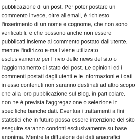
Calendario
pubblicazione di un post. Per poter postare un
commento invece, oltre all'email, è richiesto
Annunci
l'inserimento di un nome e cognome, che non sono
verificabili, e che possono anche non essere
pubblicati insieme al commento postato dall'utente,
mentre l'indirizzo e-mail viene utilizzato
esclusivamente per l'invio delle news del sito o
l'aggiornamento di stato del post. Le opinioni ed i
commenti postati dagli utenti e le informazioni e i dati
in esso contenuti non saranno destinati ad altro scopo
che alla loro pubblicazione sul Blog, in particolare,
non ne è prevista l'aggregazione o selezione in
specifiche banche dati. Eventuali trattamenti a fini
statistici che in futuro possa essere intenzione del sito
eseguire saranno condotti esclusivamente su base
anonima. Mentre la diffusione dei dati anagrafici