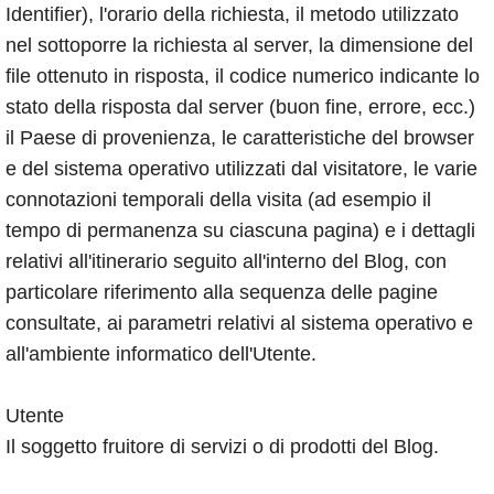
Identifier), l'orario della richiesta, il metodo utilizzato
nel sottoporre la richiesta al server, la dimensione del
file ottenuto in risposta, il codice numerico indicante lo
stato della risposta dal server (buon fine, errore, ecc.)
il Paese di provenienza, le caratteristiche del browser
e del sistema operativo utilizzati dal visitatore, le varie
connotazioni temporali della visita (ad esempio il
tempo di permanenza su ciascuna pagina) e i dettagli
relativi all'itinerario seguito all'interno del Blog, con
particolare riferimento alla sequenza delle pagine
consultate, ai parametri relativi al sistema operativo e
all'ambiente informatico dell'Utente.
Utente
Il soggetto fruitore di servizi o di prodotti del Blog.