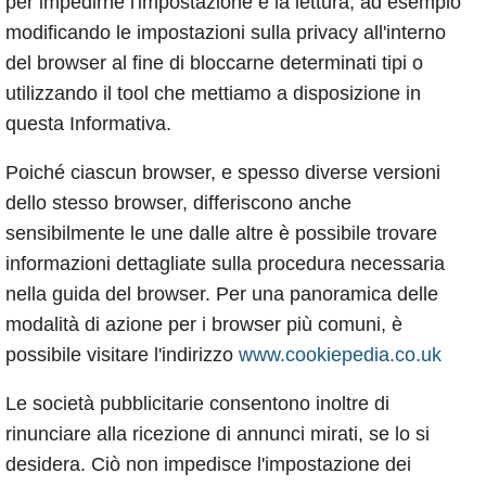
per impedirne l'impostazione e la lettura, ad esempio
modificando le impostazioni sulla privacy all'interno
del browser al fine di bloccarne determinati tipi o
utilizzando il tool che mettiamo a disposizione in
questa Informativa.
Poiché ciascun browser, e spesso diverse versioni
dello stesso browser, differiscono anche
sensibilmente le une dalle altre è possibile trovare
informazioni dettagliate sulla procedura necessaria
nella guida del browser. Per una panoramica delle
modalità di azione per i browser più comuni, è
possibile visitare l'indirizzo
www.cookiepedia.co.uk
Le società pubblicitarie consentono inoltre di
rinunciare alla ricezione di annunci mirati, se lo si
desidera. Ciò non impedisce l'impostazione dei