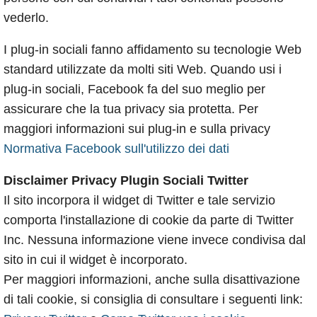
vederlo.
I plug-in sociali fanno affidamento su tecnologie Web
standard utilizzate da molti siti Web. Quando usi i
plug-in sociali, Facebook fa del suo meglio per
assicurare che la tua privacy sia protetta. Per
maggiori informazioni sui plug-in e sulla privacy
Normativa Facebook sull'utilizzo dei dati
Disclaimer Privacy Plugin Sociali Twitter
Il sito incorpora il widget di Twitter e tale servizio
comporta l'installazione di cookie da parte di Twitter
Inc. Nessuna informazione viene invece condivisa dal
sito in cui il widget è incorporato.
Per maggiori informazioni, anche sulla disattivazione
di tali cookie, si consiglia di consultare i seguenti link: