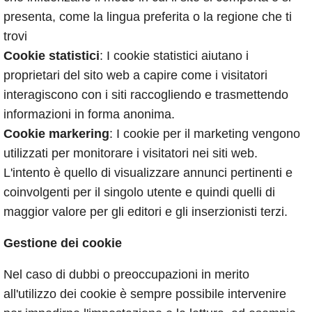
presenta, come la lingua preferita o la regione che ti
trovi
Cookie statistici
: I cookie statistici aiutano i
proprietari del sito web a capire come i visitatori
interagiscono con i siti raccogliendo e trasmettendo
informazioni in forma anonima.
Cookie markering
: I cookie per il marketing vengono
utilizzati per monitorare i visitatori nei siti web.
L'intento è quello di visualizzare annunci pertinenti e
coinvolgenti per il singolo utente e quindi quelli di
maggior valore per gli editori e gli inserzionisti terzi.
Gestione dei cookie
Nel caso di dubbi o preoccupazioni in merito
all'utilizzo dei cookie è sempre possibile intervenire