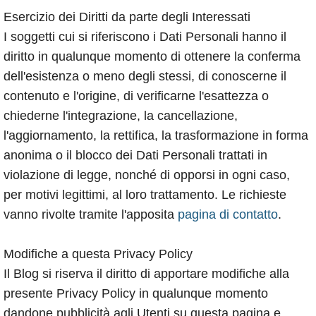
Esercizio dei Diritti da parte degli Interessati
I soggetti cui si riferiscono i Dati Personali hanno il
diritto in qualunque momento di ottenere la conferma
dell'esistenza o meno degli stessi, di conoscerne il
contenuto e l'origine, di verificarne l'esattezza o
chiederne l'integrazione, la cancellazione,
l'aggiornamento, la rettifica, la trasformazione in forma
anonima o il blocco dei Dati Personali trattati in
violazione di legge, nonché di opporsi in ogni caso,
per motivi legittimi, al loro trattamento. Le richieste
vanno rivolte tramite l'apposita
pagina di contatto
.
Modifiche a questa Privacy Policy
Il Blog si riserva il diritto di apportare modifiche alla
presente Privacy Policy in qualunque momento
dandone pubblicità agli Utenti su questa pagina e