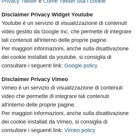
Privacy Twitter
e
Come Twitter usa i cookie
Disclaimer Privacy Widget Youtube
Youtube è un servizio di visualizzazione di contenuti
video gestito da Google Inc. che permette di integrare
tali contenuti all'interno delle proprie pagine.
Per maggiori informazioni, anche sulla disattivazione
dei cookie installati da youtube, si consiglia di
consultare i seguenti link:
Google policy
Disclaimer Privacy Vimeo
Vimeo è un servizio di visualizzazione di contenuti
video che permette di integrare tali contenuti
all'interno delle proprie pagine.
Per maggiori informazioni, anche sulla disattivazione
dei cookie installati da Vimeo, si consiglia di
consultare i seguenti link:
Vimeo policy