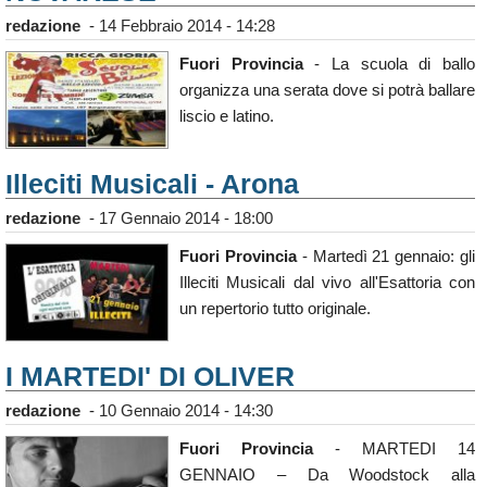
redazione
-
14 Febbraio 2014 - 14:28
Fuori Provincia
- La scuola di ballo
organizza una serata dove si potrà ballare
liscio e latino.
Illeciti Musicali - Arona
redazione
-
17 Gennaio 2014 - 18:00
Fuori Provincia
- Martedì 21 gennaio: gli
Illeciti Musicali dal vivo all'Esattoria con
un repertorio tutto originale.
I MARTEDI' DI OLIVER
redazione
-
10 Gennaio 2014 - 14:30
Fuori Provincia
- MARTEDI 14
GENNAIO – Da Woodstock alla