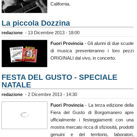
California.
La piccola Dozzina
redazione
-
13 Dicembre 2013 - 18:00
Fuori Provincia
- Gli alunni di due scuole
di musica presenteranno i loro pezzi
ORIGINALI dal vivo, in concerto.
FESTA DEL GUSTO - SPECIALE
NATALE
redazione
-
2 Dicembre 2013 - 14:30
Fuori Provincia
- La terza edizione della
Fiera del Gusto di Borgomanero apre
ufficialmente i festeggiamenti con una
mostra mercato ricca di sfiziosità, prodotti
genuini e del territorio, laboratori,