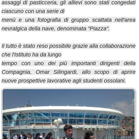
assaggi di pasticceria, gli allievi sono stati congedati
ciascuno con una serie di
menù e una fotografia di gruppo scattata nell'area
nevralgica della nave, denominata "Piazza".
Il tutto è stato reso possibile grazie alla collaborazione
che l'Istituto ha da lungo
tempo con uno dei più importanti dirigenti della
Compagnia, Omar Silingardi, allo scopo di aprire
nuove prospettive lavorative agli studenti ossolani.