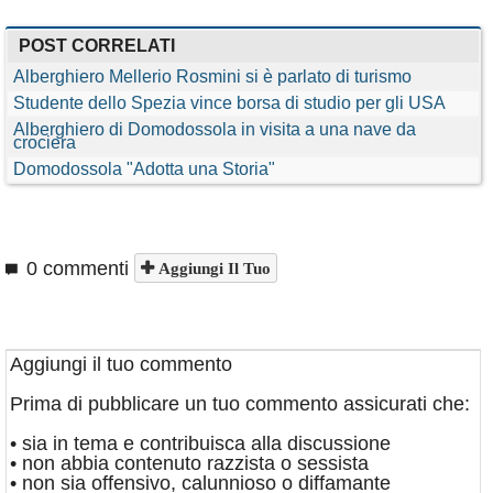
POST CORRELATI
Alberghiero Mellerio Rosmini si è parlato di turismo
Studente dello Spezia vince borsa di studio per gli USA
Alberghiero di Domodossola in visita a una nave da
crociera
Domodossola "Adotta una Storia"
0 commenti
Aggiungi Il Tuo
Aggiungi il tuo commento
Prima di pubblicare un tuo commento assicurati che:
• sia in tema e contribuisca alla discussione
• non abbia contenuto razzista o sessista
• non sia offensivo, calunnioso o diffamante