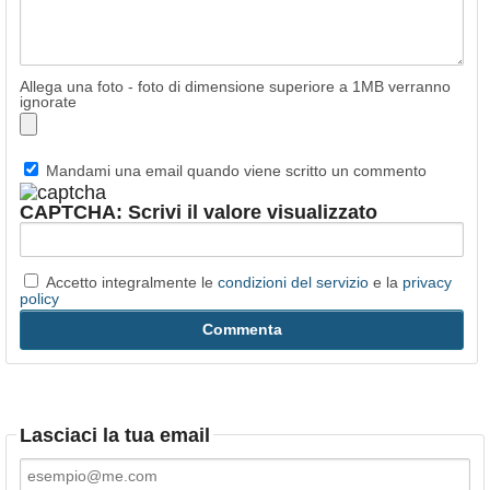
Allega una foto - foto di dimensione superiore a 1MB verranno
ignorate
Mandami una email quando viene scritto un commento
CAPTCHA: Scrivi il valore visualizzato
Accetto integralmente le
condizioni del servizio
e la
privacy
policy
Lasciaci la tua email