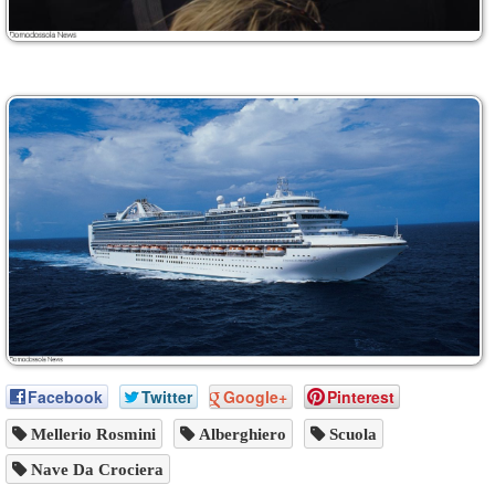
Facebook
Twitter
Google+
Pinterest
Mellerio Rosmini
Alberghiero
Scuola
Nave Da Crociera