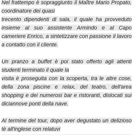
Nel frattempo è sopraggiunto il Maître Mario Propato,
coordinatore dei quasi
trecento dipendenti di sala, il quale ha provveduto
insieme al suo assistente Armindo e al Capo
cameriere Enrico, a sintetizzare con passione il lavoro
a contatto con il cliente.
Un pranzo a buffet è poi stato offerto agli attenti
studenti terminato il quale la
visita è proseguita con la scoperta, tra le altre cose,
della zona piscine e relax, del teatro, dell'area
shopping e dei numerosi bar e ristoranti, dislocati sui
diciannove ponti della nave.
Al termine del tour, dopo aver degustato un delizioso
tè all'inglese con relatuvi