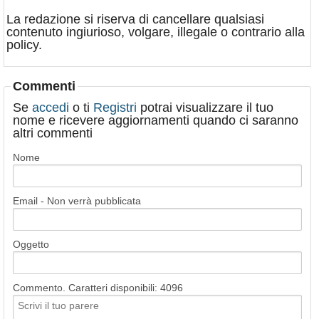
La redazione si riserva di cancellare qualsiasi
contenuto ingiurioso, volgare, illegale o contrario alla
policy.
Commenti
Se
accedi
o ti
Registri
potrai visualizzare il tuo
nome e ricevere aggiornamenti quando ci saranno
altri commenti
Nome
Email - Non verrà pubblicata
Oggetto
Commento. Caratteri disponibili:
4096