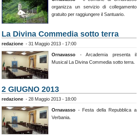
organizza un servizio di collegamento
gratuito per raggiungere il Santuario.
La Divina Commedia sotto terra
redazione
-
31 Maggio 2013 - 17:00
Ornavasso
- Arcademia presenta il
Musical La Divina Commedia sotto terra.
2 GIUGNO 2013
redazione
-
28 Maggio 2013 - 18:00
Ornavasso
- Festa della Repubblica a
Verbania.