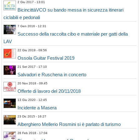
2 Giu 2017 - 13:01
BicincittàVCO su bando messa in sicurezza itinerari
ciclabili e pedonali
7 Gen 2016 - 12:31
Successo della raccolta cibo e materiale per gatti della
LAV
22 Giu 2019 - 09:56
Ossola Guitar Festival 2019
21 Set 2017 - 17:10
Salvadori e Ruschena in concerto
20 Nov 2018 - 09:45
Offerte di lavoro del 20/11/2018
13 Giu 2020 - 12:45
Incidente a Masera
23 Dic 2015 - 16:27
Alberghiero Mellerio Rosmini si è parlato di turismo
28 Feb 2018 - 17:04