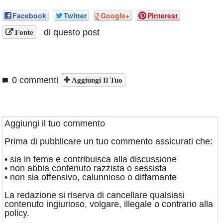
Facebook
Twitter
Google+
Pinterest
di questo post
Fonte
0 commenti
Aggiungi Il Tuo
Aggiungi il tuo commento
Prima di pubblicare un tuo commento assicurati che:
• sia in tema e contribuisca alla discussione
• non abbia contenuto razzista o sessista
• non sia offensivo, calunnioso o diffamante
La redazione si riserva di cancellare qualsiasi
contenuto ingiurioso, volgare, illegale o contrario alla
policy.