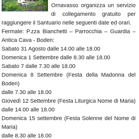
Ornavasso organizza un servizio
Annunci
di collegamento gratuito per
raggiungere il Santuario nelle seguenti date ed orari.
Fermate: P.zza Bianchetti – Parrocchia – Guardia –
Antica Cava - Boden:
Sabato 31 Agosto dalle 14.00 alle 18.00
Domenica 1 Settembre dalle 8.30 alle 18.00
Sabato 7 dalle 7.30 alle 18.00
Domenica 8 Settembre (Festa della Madonna del
Boden)
dalle 7.30 alle 18.00
Giovedì 12 Settembre (Festa Liturgica Nome di Maria)
dalle 14.00 alle 18.00
Domenica 15 settembre (Festa Solenne del Nome di
Maria)
dalle 8.30 alle 18.00