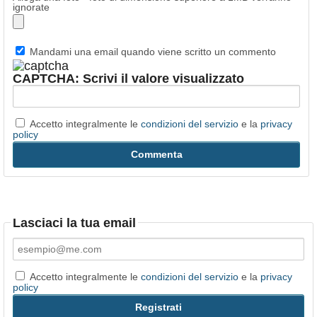
ignorate
Mandami una email quando viene scritto un commento
CAPTCHA: Scrivi il valore visualizzato
Accetto integralmente le
condizioni del servizio
e la
privacy
policy
Lasciaci la tua email
Accetto integralmente le
condizioni del servizio
e la
privacy
policy