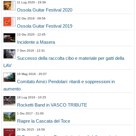
11 Lug 2020 - 19:39
Ossola Guitar Festival 2020
22 Giu 2019 - 09:56
Ossola Guitar Festival 2019
13 Giu 2020 - 12:45
Incidente a Masera
7 Gen 2016 - 12:31
Successo della raccolta cibo e materiale per gatti della
LAV
16 Mag 2016 - 20:07
Comitato Amici Pendolari: ritardi e soppressioni in
aumento
19 Lug 2016 - 10:25
Rocketti Band in VASCO TRIBUTE
1 Giu 2017 - 21:00
Riapre la Cascata del Toce
29 Dic 2015 - 16:56