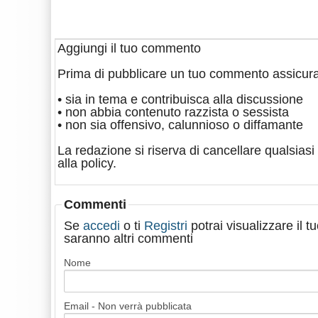
Aggiungi il tuo commento
Prima di pubblicare un tuo commento assicura
• sia in tema e contribuisca alla discussione
• non abbia contenuto razzista o sessista
• non sia offensivo, calunnioso o diffamante
La redazione si riserva di cancellare qualsiasi 
alla policy.
Commenti
Se
accedi
o ti
Registri
potrai visualizzare il 
saranno altri commenti
Nome
Email - Non verrà pubblicata