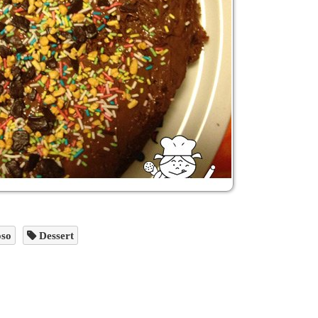
so
Dessert