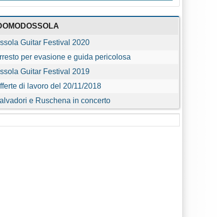
DOMODOSSOLA
ssola Guitar Festival 2020
rresto per evasione e guida pericolosa
ssola Guitar Festival 2019
fferte di lavoro del 20/11/2018
alvadori e Ruschena in concerto