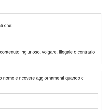
ti che:
contenuto ingiurioso, volgare, illegale o contrario
tuo nome e ricevere aggiornamenti quando ci