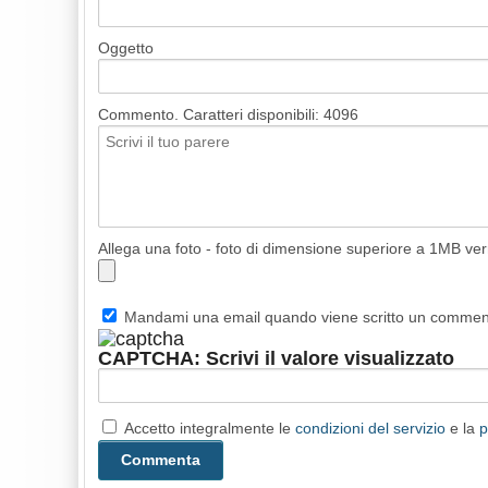
Oggetto
Commento. Caratteri disponibili:
4096
Allega una foto - foto di dimensione superiore a 1MB ve
Mandami una email quando viene scritto un comme
CAPTCHA: Scrivi il valore visualizzato
Accetto integralmente le
condizioni del servizio
e la
p