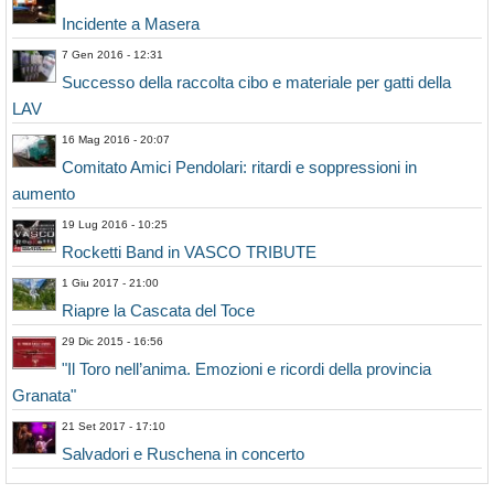
Incidente a Masera
7 Gen 2016 - 12:31
Successo della raccolta cibo e materiale per gatti della
LAV
16 Mag 2016 - 20:07
Comitato Amici Pendolari: ritardi e soppressioni in
aumento
19 Lug 2016 - 10:25
Rocketti Band in VASCO TRIBUTE
1 Giu 2017 - 21:00
Riapre la Cascata del Toce
29 Dic 2015 - 16:56
"Il Toro nell’anima. Emozioni e ricordi della provincia
Granata"
21 Set 2017 - 17:10
Salvadori e Ruschena in concerto