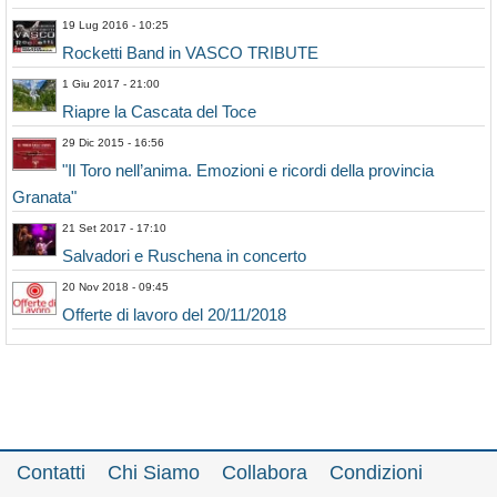
19 Lug 2016 - 10:25
Rocketti Band in VASCO TRIBUTE
1 Giu 2017 - 21:00
Riapre la Cascata del Toce
29 Dic 2015 - 16:56
"Il Toro nell’anima. Emozioni e ricordi della provincia
Granata"
21 Set 2017 - 17:10
Salvadori e Ruschena in concerto
20 Nov 2018 - 09:45
Offerte di lavoro del 20/11/2018
Contatti
Chi Siamo
Collabora
Condizioni