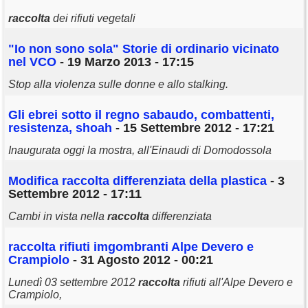
raccolta
dei rifiuti vegetali
"Io non sono sola" Storie di ordinario vicinato
nel VCO
- 19 Marzo 2013 - 17:15
Stop alla violenza sulle donne e allo stalking.
Gli ebrei sotto il regno sabaudo, combattenti,
resistenza, shoah
- 15 Settembre 2012 - 17:21
Inaugurata oggi la mostra, all'Einaudi di Domodossola
Modifica
raccolta
differenziata della plastica
- 3
Settembre 2012 - 17:11
Cambi in vista nella
raccolta
differenziata
raccolta
rifiuti imgombranti Alpe Devero e
Crampiolo
- 31 Agosto 2012 - 00:21
Lunedì 03 settembre 2012
raccolta
rifiuti all'Alpe Devero e
Crampiolo,