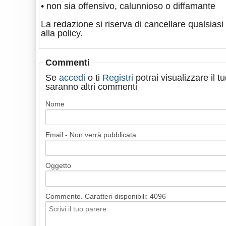
• non sia offensivo, calunnioso o diffamante
La redazione si riserva di cancellare qualsiasi 
alla policy.
Commenti
Se
accedi
o ti
Registri
potrai visualizzare il 
saranno altri commenti
Nome
Email - Non verrà pubblicata
Oggetto
Commento. Caratteri disponibili:
4096