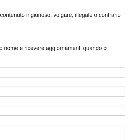
contenuto ingiurioso, volgare, illegale o contrario
tuo nome e ricevere aggiornamenti quando ci