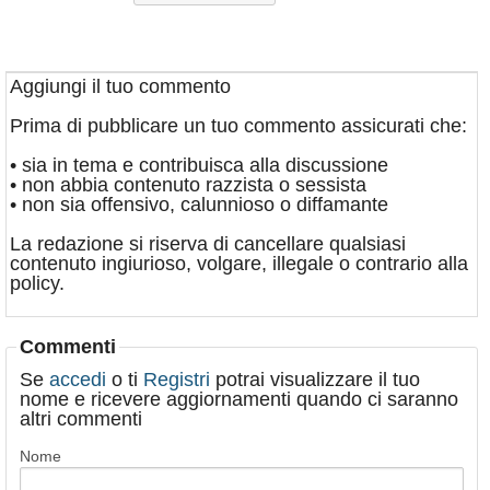
Aggiungi il tuo commento
Prima di pubblicare un tuo commento assicurati che:
• sia in tema e contribuisca alla discussione
• non abbia contenuto razzista o sessista
• non sia offensivo, calunnioso o diffamante
La redazione si riserva di cancellare qualsiasi
contenuto ingiurioso, volgare, illegale o contrario alla
policy.
Commenti
Se
accedi
o ti
Registri
potrai visualizzare il tuo
nome e ricevere aggiornamenti quando ci saranno
altri commenti
Nome