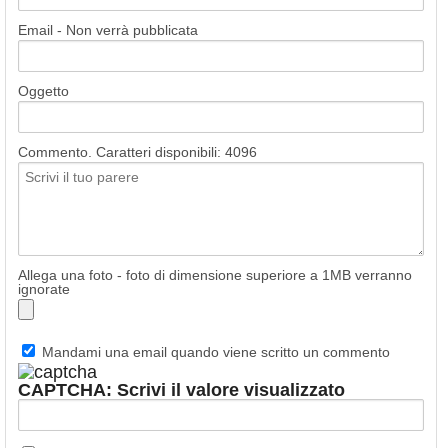
Email - Non verrà pubblicata
Oggetto
Commento. Caratteri disponibili:
4096
Allega una foto - foto di dimensione superiore a 1MB verranno
ignorate
Mandami una email quando viene scritto un commento
CAPTCHA: Scrivi il valore visualizzato