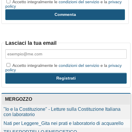
Accetto integralmente le
condizioni del servizio
e la
privacy
policy
Lasciaci la tua email
Accetto integralmente le
condizioni del servizio
e la
privacy
policy
MERGOZZO
"Io e la Costituzione" - Letture sulla Costituzione Italiana
con laboratorio
Nati per Leggere_Gita nei prati e laboratorio di acquarello