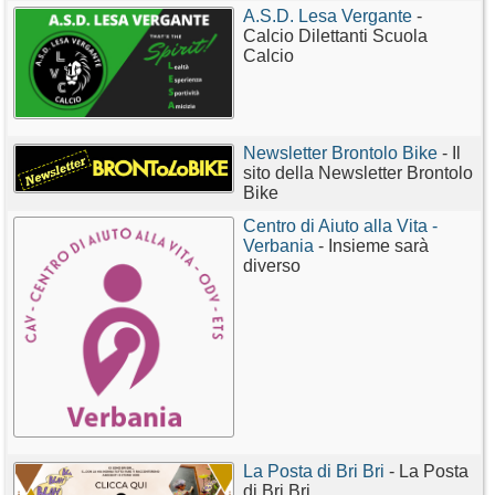
A.S.D. Lesa Vergante
-
Calcio Dilettanti Scuola
Calcio
Newsletter Brontolo Bike
- Il
sito della Newsletter Brontolo
Bike
Centro di Aiuto alla Vita -
Verbania
- Insieme sarà
diverso
La Posta di Bri Bri
- La Posta
di Bri Bri