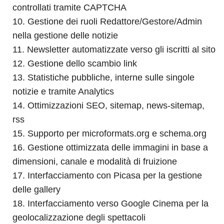
controllati tramite CAPTCHA
Gestione dei ruoli Redattore/Gestore/Admin
nella gestione delle notizie
Newsletter automatizzate verso gli iscritti al sito
Gestione dello scambio link
Statistiche pubbliche, interne sulle singole
notizie e tramite Analytics
Ottimizzazioni SEO, sitemap, news-sitemap,
rss
Supporto per microformats.org e schema.org
Gestione ottimizzata delle immagini in base a
dimensioni, canale e modalità di fruizione
Interfacciamento con Picasa per la gestione
delle gallery
Interfacciamento verso Google Cinema per la
geolocalizzazione degli spettacoli