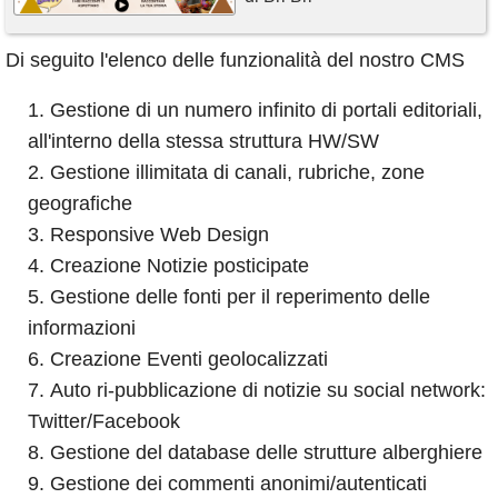
Di seguito l'elenco delle funzionalità del nostro CMS
Gestione di un numero infinito di portali editoriali,
all'interno della stessa struttura HW/SW
Gestione illimitata di canali, rubriche, zone
geografiche
Responsive Web Design
Creazione Notizie posticipate
Gestione delle fonti per il reperimento delle
informazioni
Creazione Eventi geolocalizzati
Auto ri-pubblicazione di notizie su social network:
Twitter/Facebook
Gestione del database delle strutture alberghiere
Gestione dei commenti anonimi/autenticati