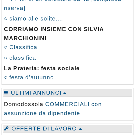
riserva]
○ siamo alle solite....
CORRIAMO INSIEME CON SILVIA
MARCHIONINI
○ Classifica
○ classifica
La Prateria: festa sociale
○ festa d'autunno
ULTIMI ANNUNCI
Domodossola
COMMERCIALI con
assunzione da dipendente
OFFERTE DI LAVORO