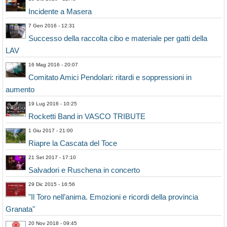
Incidente a Masera
7 Gen 2016 - 12:31
Successo della raccolta cibo e materiale per gatti della
LAV
16 Mag 2016 - 20:07
Comitato Amici Pendolari: ritardi e soppressioni in
aumento
19 Lug 2016 - 10:25
Rocketti Band in VASCO TRIBUTE
1 Giu 2017 - 21:00
Riapre la Cascata del Toce
21 Set 2017 - 17:10
Salvadori e Ruschena in concerto
29 Dic 2015 - 16:56
"Il Toro nell’anima. Emozioni e ricordi della provincia
Granata"
20 Nov 2018 - 09:45