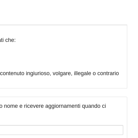
ti che:
contenuto ingiurioso, volgare, illegale o contrario
tuo nome e ricevere aggiornamenti quando ci