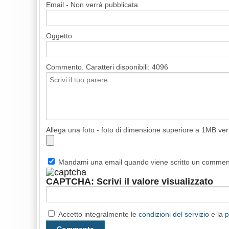
Email - Non verrà pubblicata
Oggetto
Commento. Caratteri disponibili:
4096
Allega una foto - foto di dimensione superiore a 1MB ve
Mandami una email quando viene scritto un comme
CAPTCHA: Scrivi il valore visualizzato
Accetto integralmente le
condizioni del servizio
e la
p