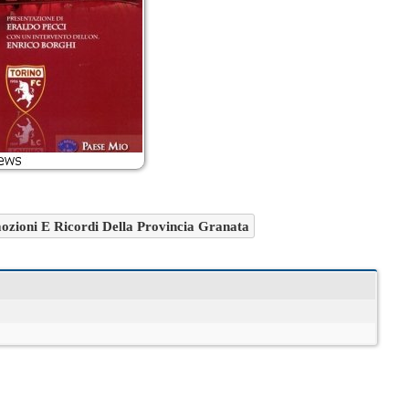
ozioni E Ricordi Della Provincia Granata