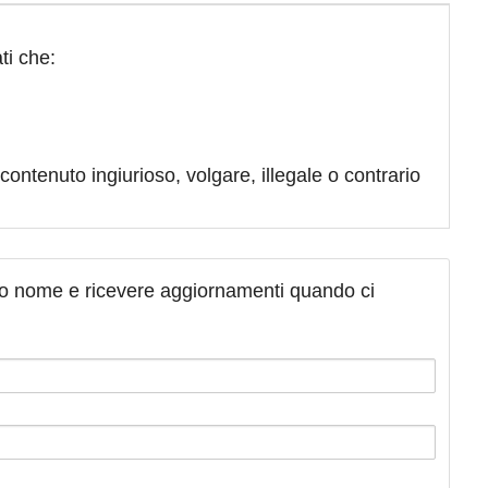
ti che:
contenuto ingiurioso, volgare, illegale o contrario
tuo nome e ricevere aggiornamenti quando ci