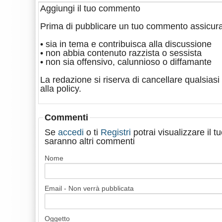
Aggiungi il tuo commento
Prima di pubblicare un tuo commento assicura
• sia in tema e contribuisca alla discussione
• non abbia contenuto razzista o sessista
• non sia offensivo, calunnioso o diffamante
La redazione si riserva di cancellare qualsiasi 
alla policy.
Commenti
Se
accedi
o ti
Registri
potrai visualizzare il 
saranno altri commenti
Nome
Email - Non verrà pubblicata
Oggetto