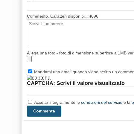
Commento. Caratteri disponibili:
4096
Allega una foto - foto di dimensione superiore a 1MB ve
Mandami una email quando viene scritto un comme
CAPTCHA: Scrivi il valore visualizzato
Accetto integralmente le
condizioni del servizio
e la
p