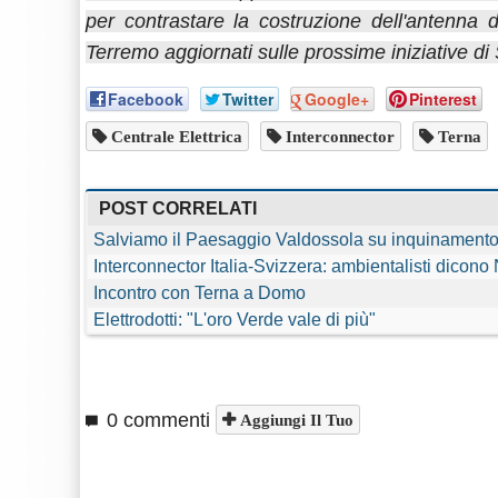
per contrastare la costruzione dell'antenna
Terremo aggiornati sulle prossime iniziative
Facebook
Twitter
Google+
Pinterest
Centrale Elettrica
Interconnector
Terna
POST CORRELATI
Salviamo il Paesaggio Valdossola su inquinamento
Interconnector Italia-Svizzera: ambientalisti dicono
Incontro con Terna a Domo
Elettrodotti: "L'oro Verde vale di più"
0 commenti
Aggiungi Il Tuo