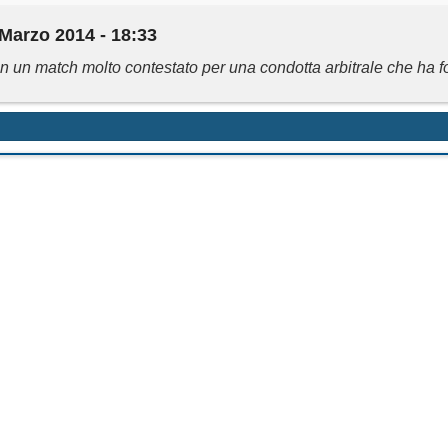
 Marzo 2014 - 18:33
n un match molto contestato per una condotta arbitrale che ha f