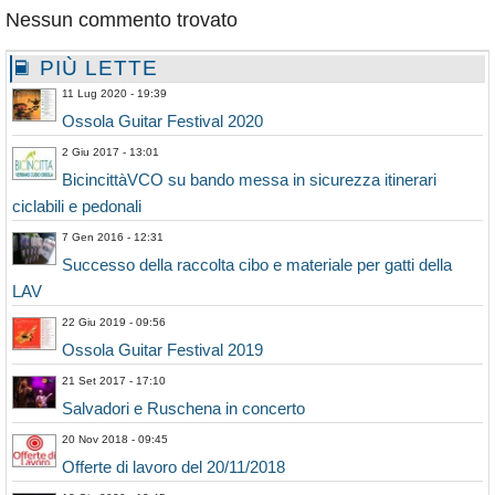
Nessun commento trovato
PIÙ LETTE
11 Lug 2020 - 19:39
Ossola Guitar Festival 2020
2 Giu 2017 - 13:01
BicincittàVCO su bando messa in sicurezza itinerari
ciclabili e pedonali
7 Gen 2016 - 12:31
Successo della raccolta cibo e materiale per gatti della
LAV
22 Giu 2019 - 09:56
Ossola Guitar Festival 2019
21 Set 2017 - 17:10
Salvadori e Ruschena in concerto
20 Nov 2018 - 09:45
Offerte di lavoro del 20/11/2018