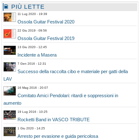
PIÙ LETTE
11 Lug 2020 - 19:39
Ossola Guitar Festival 2020
22 Giu 2019 - 09:56
Ossola Guitar Festival 2019
13 Giu 2020 - 12:45
Incidente a Masera
7 Gen 2016 - 12:31
Successo della raccolta cibo e materiale per gatti della
LAV
16 Mag 2016 - 20:07
Comitato Amici Pendolari: ritardi e soppressioni in
aumento
19 Lug 2016 - 10:25
Rocketti Band in VASCO TRIBUTE
1 Giu 2020 - 14:25
Arresto per evasione e guida pericolosa