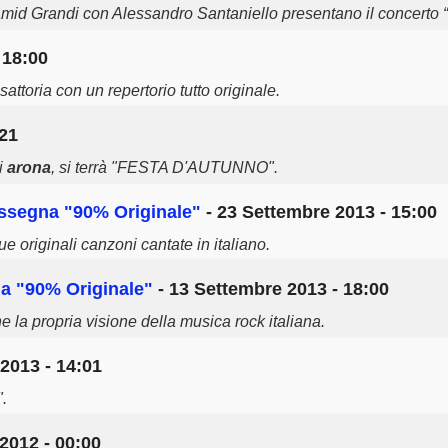
amid Grandi con Alessandro Santaniello presentano il concerto 
 18:00
Esattoria con un repertorio tutto originale.
:21
i
arona
, si terrà "FESTA D'AUTUNNO".
ssegna "90% Originale"
- 23 Settembre 2013 - 15:00
 originali canzoni cantate in italiano.
a "90% Originale"
- 13 Settembre 2013 - 18:00
 la propria visione della musica rock italiana.
2013 - 14:01
.
2012 - 00:00