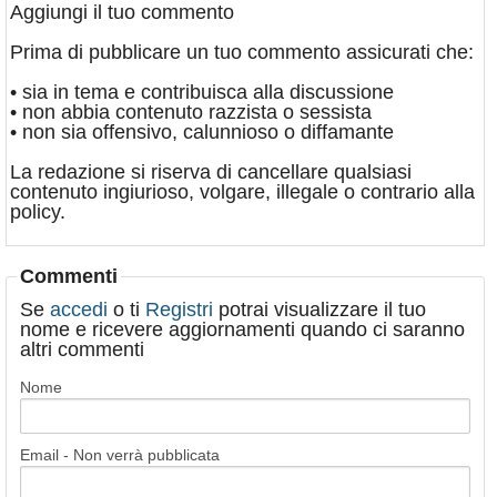
Aggiungi il tuo commento
Prima di pubblicare un tuo commento assicurati che:
• sia in tema e contribuisca alla discussione
• non abbia contenuto razzista o sessista
• non sia offensivo, calunnioso o diffamante
La redazione si riserva di cancellare qualsiasi
contenuto ingiurioso, volgare, illegale o contrario alla
policy.
Commenti
Se
accedi
o ti
Registri
potrai visualizzare il tuo
nome e ricevere aggiornamenti quando ci saranno
altri commenti
Nome
Email - Non verrà pubblicata