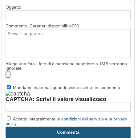
Oggetto
Commento. Caratteri disponibili:
4096
Allega una foto - foto di dimensione superiore a 1MB verranno
ignorate
Mandami una email quando viene scritto un commento
CAPTCHA: Scrivi il valore visualizzato
Accetto integralmente le
condizioni del servizio
e la
privacy
policy