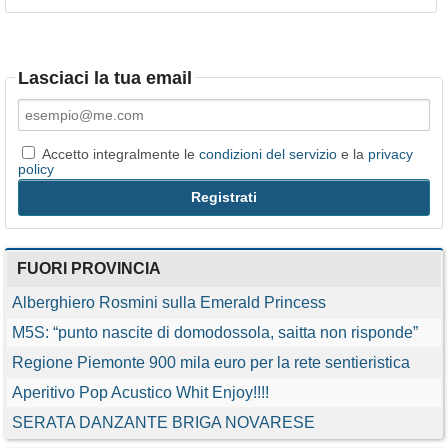
Lasciaci la tua email
Accetto integralmente le
condizioni del servizio
e la
privacy
policy
FUORI PROVINCIA
Alberghiero Rosmini sulla Emerald Princess
M5S: “punto nascite di domodossola, saitta non risponde”
Regione Piemonte 900 mila euro per la rete sentieristica
Aperitivo Pop Acustico Whit Enjoy!!!!
SERATA DANZANTE BRIGA NOVARESE