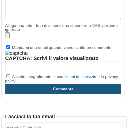
Allega una foto - foto di dimensione superiore a 1MB verranno
ignorate
Mandami una email quando viene scritto un commento
CAPTCHA: Scrivi il valore visualizzato
Accetto integralmente le
condizioni del servizio
e la
privacy
policy
Lasciaci la tua email