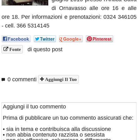
Annunci
di Ornavasso alle ore 16 e alle
ore 18. Per informazioni e prenotazioni: 0324 346105
- cell. 366 5314145
Facebook
Twitter
Google+
Pinterest
di questo post
Fonte
0 commenti
Aggiungi Il Tuo
Aggiungi il tuo commento
Prima di pubblicare un tuo commento assicurati che:
• sia in tema e contribuisca alla discussione
• non abbia contenuto razzista o sessista