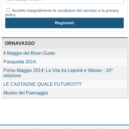
Accetto integralmente le
condizioni del servizio
e la
privacy
policy
ORNAVASSO
Il Maggio del Buon Gusto
Pasquetta 2014.
Primo Maggio 2014: La Vita tra Leponti e Walser - 10^
edizione
LE CASTAGNE QUALE FUTURO???
Museo del Paesaggio