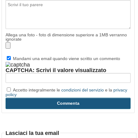
Allega una foto - foto di dimensione superiore a 1MB verranno
ignorate
Mandami una email quando viene scritto un commento
CAPTCHA: Scrivi il valore visualizzato
Accetto integralmente le
condizioni del servizio
e la
privacy
policy
Lasciaci la tua email