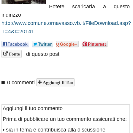
Annunci
Potete scaricarla a questo
indirizzo
http://www.comune.ornavasso.vb.it/FileDownload.asp?
T=4&I=20141
Facebook
Twitter
Google+
Pinterest
di questo post
Fonte
0 commenti
Aggiungi Il Tuo
Aggiungi il tuo commento
Prima di pubblicare un tuo commento assicurati che:
• sia in tema e contribuisca alla discussione