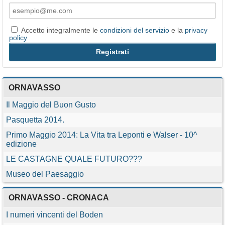
Accetto integralmente le
condizioni del servizio
e la
privacy
policy
ORNAVASSO
Il Maggio del Buon Gusto
Pasquetta 2014.
Primo Maggio 2014: La Vita tra Leponti e Walser - 10^
edizione
LE CASTAGNE QUALE FUTURO???
Museo del Paesaggio
ORNAVASSO - CRONACA
I numeri vincenti del Boden