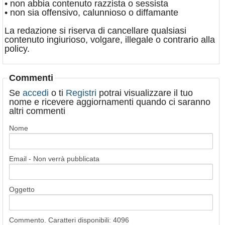
• non abbia contenuto razzista o sessista
• non sia offensivo, calunnioso o diffamante
La redazione si riserva di cancellare qualsiasi
contenuto ingiurioso, volgare, illegale o contrario alla
policy.
Commenti
Se
accedi
o ti
Registri
potrai visualizzare il tuo
nome e ricevere aggiornamenti quando ci saranno
altri commenti
Nome
Email - Non verrà pubblicata
Oggetto
Commento. Caratteri disponibili:
4096