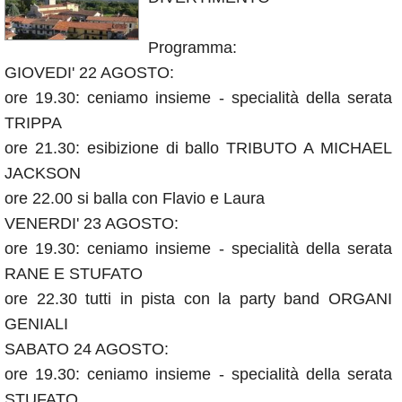
Annunci
Programma:
GIOVEDI' 22 AGOSTO:
ore 19.30: ceniamo insieme - specialità della serata
TRIPPA
ore 21.30: esibizione di ballo TRIBUTO A MICHAEL
JACKSON
ore 22.00 si balla con Flavio e Laura
VENERDI' 23 AGOSTO:
ore 19.30: ceniamo insieme - specialità della serata
RANE E STUFATO
ore 22.30 tutti in pista con la party band ORGANI
GENIALI
SABATO 24 AGOSTO:
ore 19.30: ceniamo insieme - specialità della serata
STUFATO