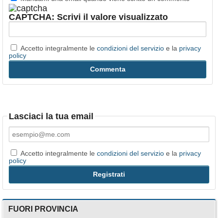
CAPTCHA: Scrivi il valore visualizzato
Accetto integralmente le
condizioni del servizio
e la
privacy
policy
Lasciaci la tua email
Accetto integralmente le
condizioni del servizio
e la
privacy
policy
FUORI PROVINCIA