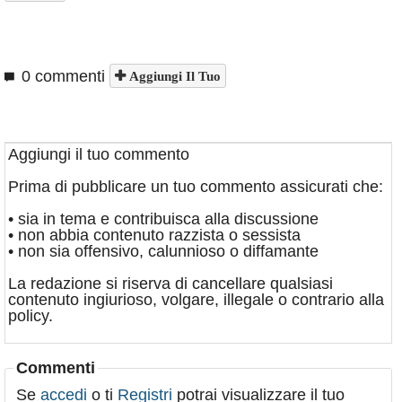
0 commenti
Aggiungi Il Tuo
Aggiungi il tuo commento
Prima di pubblicare un tuo commento assicurati che:
• sia in tema e contribuisca alla discussione
• non abbia contenuto razzista o sessista
• non sia offensivo, calunnioso o diffamante
La redazione si riserva di cancellare qualsiasi
contenuto ingiurioso, volgare, illegale o contrario alla
policy.
Commenti
Se
accedi
o ti
Registri
potrai visualizzare il tuo