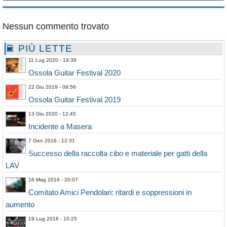
Nessun commento trovato
PIÙ LETTE
11 Lug 2020 - 19:39
Ossola Guitar Festival 2020
22 Giu 2019 - 09:56
Ossola Guitar Festival 2019
13 Giu 2020 - 12:45
Incidente a Masera
7 Gen 2016 - 12:31
Successo della raccolta cibo e materiale per gatti della
LAV
16 Mag 2016 - 20:07
Comitato Amici Pendolari: ritardi e soppressioni in
aumento
19 Lug 2016 - 10:25