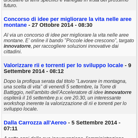
futuro.
Concorso di idee per migliorare la vita nelle aree
montane
- 27 Ottobre 2014 - 08:30
Al via un concorso di idee per migliorare la vita nelle aree
montane. E' online il bando "Piccole idee crescono", targato
innovatorre
, per raccogliere soluzioni innovative dai
cittadini.
Valorizzare rii e torrenti per lo sviluppo locale
- 9
Settembre 2014 - 08:12
Dopo la profiqua serata dal titolo "Lavorare in montagna,
una scelta di vita" di venerdì 5 settembre, la Torre di
Battiggio, nell'ambito dell'Acceleratore di idee
innovatorre
ospiterà il 16 settembre p.v. ore 20.30, un interessante
workshop inerente la valorizzazione di rii e torrenti per lo
sviluppo locale.
Dalla Carrozza all'Aereo
- 5 Settembre 2014 -
07:11