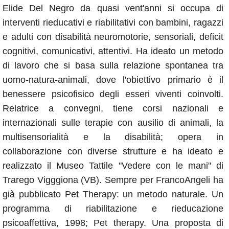
Elide Del Negro da quasi vent'anni si occupa di
interventi rieducativi e riabilitativi con bambini, ragazzi
e adulti con disabilità neuromotorie, sensoriali, deficit
cognitivi, comunicativi, attentivi. Ha ideato un metodo
di lavoro che si basa sulla relazione spontanea tra
uomo-natura-animali, dove l'obiettivo primario è il
benessere psicofisico degli esseri viventi coinvolti.
Relatrice a convegni, tiene corsi nazionali e
internazionali sulle terapie con ausilio di animali, la
multisensorialità e la disabilità; opera in
collaborazione con diverse strutture e ha ideato e
realizzato il Museo Tattile "Vedere con le mani" di
Trarego Vigggiona (VB). Sempre per FrancoAngeli ha
già pubblicato Pet Therapy: un metodo naturale. Un
programma di riabilitazione e rieducazione
psicoaffettiva, 1998; Pet therapy. Una proposta di