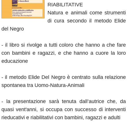
RIABILITATIVE
Annunci
Natura e animali come strumenti
di cura secondo il metodo Elide
del Negro
- il libro si rivolge a tutti coloro che hanno a che fare
con bambini e ragazzi, e che hanno a cuore la loro
educazione
- il metodo Elide Del Negro è centrato sulla relazione
spontanea tra Uomo-Natura-Animali
- la presentazione sarà tenuta dall’autrice che, da
quasi vent'anni, si occupa con successo di interventi
rieducativi e riabilitativi con bambini, ragazzi e adulti