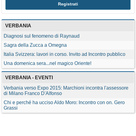
VERBANIA
Diagnosi sul fenomeno di Raynaud
Sagra della Zucca a Omegna
Italia Svizzera: lavori in corso. Invito ad Incontro pubblico
Una domenica sera...nel magico Oriente!
VERBANIA - EVENTI
Verbania verso Expo 2015: Marchioni incontra l'assessore
di Milano Franco D'Alfonso
Chi e perché ha ucciso Aldo Moro: Incontro con on. Gero
Grassi