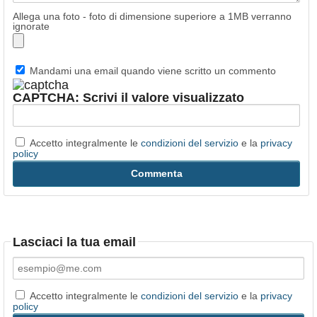
Allega una foto - foto di dimensione superiore a 1MB verranno
ignorate
Mandami una email quando viene scritto un commento
CAPTCHA: Scrivi il valore visualizzato
Accetto integralmente le
condizioni del servizio
e la
privacy
policy
Lasciaci la tua email
Accetto integralmente le
condizioni del servizio
e la
privacy
policy