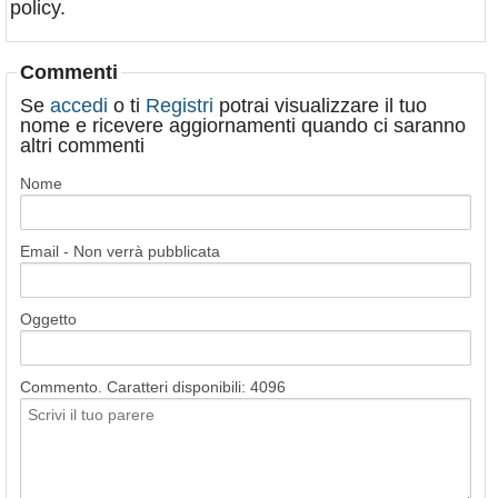
policy.
Commenti
Se
accedi
o ti
Registri
potrai visualizzare il tuo
nome e ricevere aggiornamenti quando ci saranno
altri commenti
Nome
Email - Non verrà pubblicata
Oggetto
Commento. Caratteri disponibili:
4096