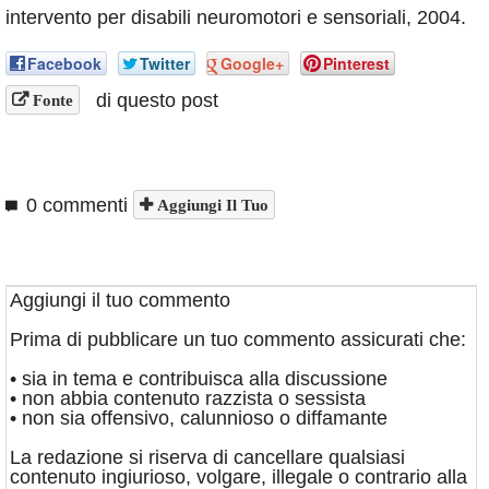
intervento per disabili neuromotori e sensoriali, 2004.
Facebook
Twitter
Google+
Pinterest
di questo post
Fonte
0 commenti
Aggiungi Il Tuo
Aggiungi il tuo commento
Prima di pubblicare un tuo commento assicurati che:
• sia in tema e contribuisca alla discussione
• non abbia contenuto razzista o sessista
• non sia offensivo, calunnioso o diffamante
La redazione si riserva di cancellare qualsiasi
contenuto ingiurioso, volgare, illegale o contrario alla