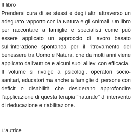
Il libro
Prendersi cura di se stessi e degli altri attraverso un
adeguato rapporto con la Natura e gli Animali. Un libro
per raccontare a famiglie e specialisti come può
essere applicato un approccio di lavoro basato
sull’interazione spontanea per il ritrovamento del
benessere tra Uomo e Natura, che da molti anni viene
applicato dall’autrice e alcuni suoi allievi con efficacia.
Il volume si rivolge a psicologi, operatori socio-
sanitari, educatori ma anche a famiglie di persone con
deficit o disabilità che desiderano approfondire
l'applicazione di questa terapia "naturale" di intervento
di rieducazione e riabilitazione.
L’autrice