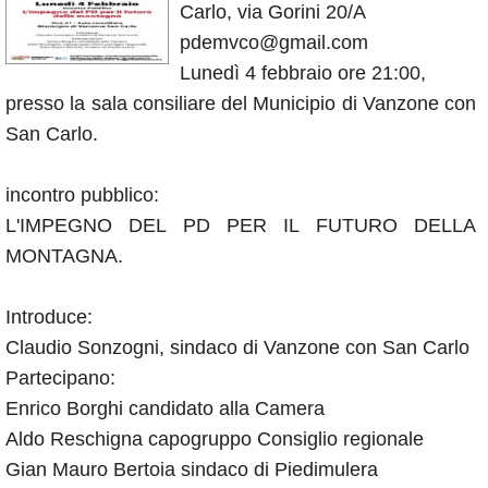
Calendario
Carlo, via Gorini 20/A
pdemvco@gmail.com
Annunci
Lunedì 4 febbraio ore 21:00,
presso la sala consiliare del Municipio di Vanzone con
San Carlo.
incontro pubblico:
L'IMPEGNO DEL PD PER IL FUTURO DELLA
MONTAGNA.
Introduce:
Claudio Sonzogni, sindaco di Vanzone con San Carlo
Partecipano:
Enrico Borghi candidato alla Camera
Aldo Reschigna capogruppo Consiglio regionale
Gian Mauro Bertoia sindaco di Piedimulera