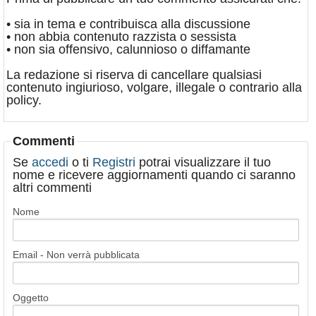
• sia in tema e contribuisca alla discussione
• non abbia contenuto razzista o sessista
• non sia offensivo, calunnioso o diffamante
La redazione si riserva di cancellare qualsiasi
contenuto ingiurioso, volgare, illegale o contrario alla
policy.
Commenti
Se
accedi
o ti
Registri
potrai visualizzare il tuo
nome e ricevere aggiornamenti quando ci saranno
altri commenti
Nome
Email - Non verrà pubblicata
Oggetto