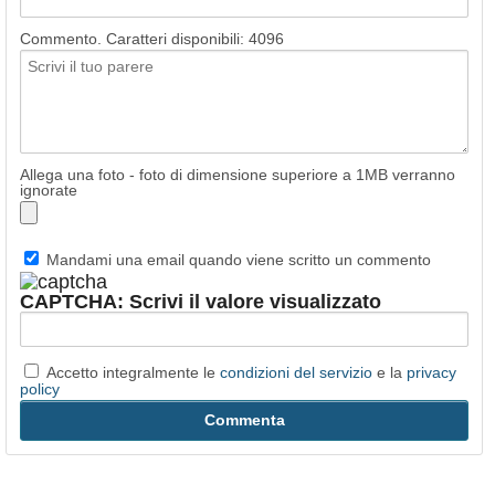
Commento. Caratteri disponibili:
4096
Allega una foto - foto di dimensione superiore a 1MB verranno
ignorate
Mandami una email quando viene scritto un commento
CAPTCHA: Scrivi il valore visualizzato
Accetto integralmente le
condizioni del servizio
e la
privacy
policy