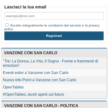
Lasciaci la tua email
Accetto integralmente le
condizioni del servizio
e la
privacy
policy
VANZONE CON SAN CARLO
"Tre: La Donna, La Vita, Il Sogno - Forme e frammenti di
emozioni"
Eventi estivi a Vanzone con San Carlo
Nuovo Info Point a Vanzone con San Carlo
OpenTables
#OpenTables, tavoli aperti sul futuro
VANZONE CON SAN CARLO - POLITICA