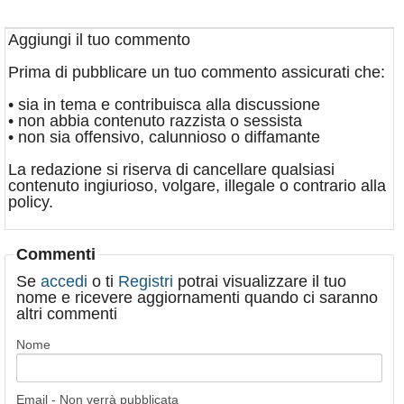
Aggiungi il tuo commento
Prima di pubblicare un tuo commento assicurati che:
• sia in tema e contribuisca alla discussione
• non abbia contenuto razzista o sessista
• non sia offensivo, calunnioso o diffamante
La redazione si riserva di cancellare qualsiasi
contenuto ingiurioso, volgare, illegale o contrario alla
policy.
Commenti
Se
accedi
o ti
Registri
potrai visualizzare il tuo
nome e ricevere aggiornamenti quando ci saranno
altri commenti
Nome
Email - Non verrà pubblicata