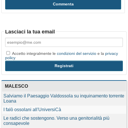
Lasciaci la tua email
Accetto integralmente le
condizioni del servizio
e la
privacy
policy
MALESCO
Salviamo il Paesaggio Valdossola su inquinamento torrente
Loana
I falò ossolani all'UniversiCà
Le radici che sostengono. Verso una genitorialità più
consapevole