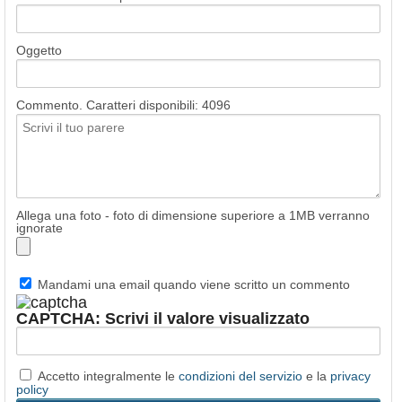
Oggetto
Commento. Caratteri disponibili:
4096
Allega una foto - foto di dimensione superiore a 1MB verranno
ignorate
Mandami una email quando viene scritto un commento
CAPTCHA: Scrivi il valore visualizzato
Accetto integralmente le
condizioni del servizio
e la
privacy
policy