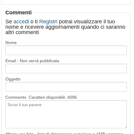
Commenti
Se
accedi
o ti
Registri
potrai visualizzare il tuo
nome e ricevere aggiornamenti quando ci saranno
altri commenti
Nome
Email - Non verrà pubblicata
Oggetto
Commento. Caratteri disponibili:
4096