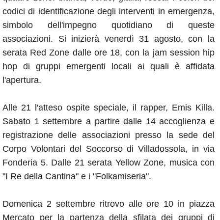
codici di identificazione degli interventi in emergenza,
simbolo dell'impegno quotidiano di queste
associazioni. Si inizierà venerdì 31 agosto, con la
serata Red Zone dalle ore 18, con la jam session hip
hop di gruppi emergenti locali ai quali è affidata
l'apertura.
Alle 21 l'atteso ospite speciale, il rapper, Emis Killa.
Sabato 1 settembre a partire dalle 14 accoglienza e
registrazione delle associazioni presso la sede del
Corpo Volontari del Soccorso di Villadossola, in via
Fonderia 5. Dalle 21 serata Yellow Zone, musica con
"I Re della Cantina" e i "Folkamiseria".
Domenica 2 settembre ritrovo alle ore 10 in piazza
Mercato per la partenza della sfilata dei gruppi di