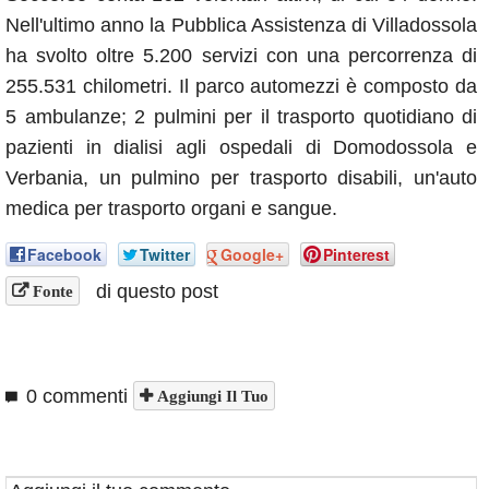
Nell'ultimo anno la Pubblica Assistenza di Villadossola
ha svolto oltre 5.200 servizi con una percorrenza di
255.531 chilometri. Il parco automezzi è composto da
5 ambulanze; 2 pulmini per il trasporto quotidiano di
pazienti in dialisi agli ospedali di Domodossola e
Verbania, un pulmino per trasporto disabili, un'auto
medica per trasporto organi e sangue.
Facebook
Twitter
Google+
Pinterest
di questo post
Fonte
0 commenti
Aggiungi Il Tuo