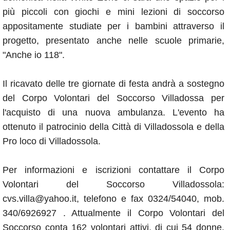
più piccoli con giochi e mini lezioni di soccorso
appositamente studiate per i bambini attraverso il
progetto, presentato anche nelle scuole primarie,
"Anche io 118".
Il ricavato delle tre giornate di festa andrà a sostegno
del Corpo Volontari del Soccorso Villadossa per
l'acquisto di una nuova ambulanza. L'evento ha
ottenuto il patrocinio della Città di Villadossola e della
Pro loco di Villadossola.
Per informazioni e iscrizioni contattare il Corpo
Volontari del Soccorso Villadossola:
cvs.villa@yahoo.it, telefono e fax 0324/54040, mob.
340/6926927 . Attualmente il Corpo Volontari del
Soccorso conta 162 volontari attivi, di cui 54 donne.