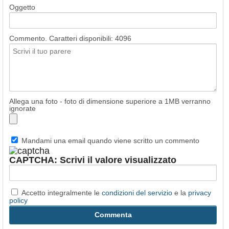
Oggetto
Commento. Caratteri disponibili:
4096
Allega una foto - foto di dimensione superiore a 1MB verranno
ignorate
Mandami una email quando viene scritto un commento
CAPTCHA: Scrivi il valore visualizzato
Accetto integralmente le
condizioni del servizio
e la
privacy
policy