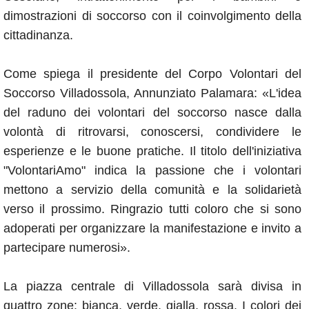
dimostrazioni di soccorso con il coinvolgimento della
cittadinanza.
Come spiega il presidente del Corpo Volontari del
Soccorso Villadossola, Annunziato Palamara: «L'idea
del raduno dei volontari del soccorso nasce dalla
volontà di ritrovarsi, conoscersi, condividere le
esperienze e le buone pratiche. Il titolo dell'iniziativa
"VolontariAmo" indica la passione che i volontari
mettono a servizio della comunità e la solidarietà
verso il prossimo. Ringrazio tutti coloro che si sono
adoperati per organizzare la manifestazione e invito a
partecipare numerosi».
La piazza centrale di Villadossola sarà divisa in
quattro zone: bianca, verde, gialla, rossa. I colori dei