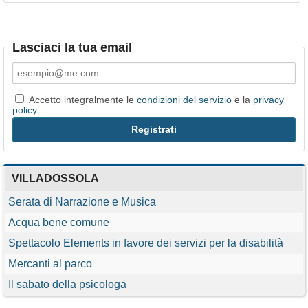
Lasciaci la tua email
Accetto integralmente le
condizioni del servizio
e la
privacy
policy
VILLADOSSOLA
Serata di Narrazione e Musica
Acqua bene comune
Spettacolo Elements in favore dei servizi per la disabilità
Mercanti al parco
Il sabato della psicologa