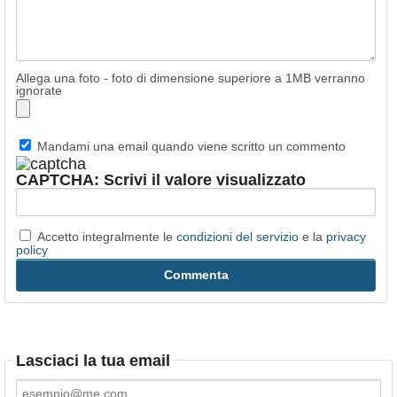
Allega una foto - foto di dimensione superiore a 1MB verranno
ignorate
Mandami una email quando viene scritto un commento
CAPTCHA: Scrivi il valore visualizzato
Accetto integralmente le
condizioni del servizio
e la
privacy
policy
Lasciaci la tua email