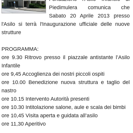
Annunci
Piedimulera comunica che
Sabato 20 Aprile 2013 presso
l'Asilo si terrà l'Inaugurazione ufficiale delle nuove
strutture
PROGRAMMA:
ore 9.30 Ritrovo presso il piazzale antistante l’Asilo
Infantile
ore 9,45 Accoglienza dei nostri piccoli ospiti
ore 10.00 Benedizione nuova struttura e taglio del
nastro
ore 10.15 Intervento Autorità presenti
ore 10.30 Intitolazione salone, aule e scala dei bimbi
ore 10,45 Visita aperta e guidata all’asilo
ore 11,30 Aperitivo