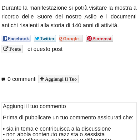
Durante la manifestazione si potrà visitare la mostra a
ricordo delle Suore del nostro Asilo e i documenti
antichi risalenti alla storia di 140 anni di attività.
Facebook
Twitter
Google+
Pinterest
di questo post
Fonte
0 commenti
Aggiungi Il Tuo
Aggiungi il tuo commento
Prima di pubblicare un tuo commento assicurati che:
• sia in tema e contribuisca alla discussione
• non abbia contenuto razzista o sessista