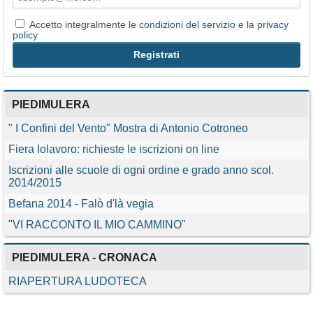
Accetto integralmente le
condizioni del servizio
e la
privacy
policy
PIEDIMULERA
" I Confini del Vento" Mostra di Antonio Cotroneo
Fiera Iolavoro: richieste le iscrizioni on line
Iscrizioni alle scuole di ogni ordine e grado anno scol.
2014/2015
Befana 2014 - Falò d'là vegia
"VI RACCONTO IL MIO CAMMINO"
PIEDIMULERA - CRONACA
RIAPERTURA LUDOTECA