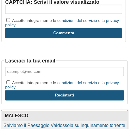
CAPTCHA: Scrivi il valore visualizzato
Accetto integralmente le
condizioni del servizio
e la
privacy
policy
Lasciaci la tua email
Accetto integralmente le
condizioni del servizio
e la
privacy
policy
MALESCO
Salviamo il Paesaggio Valdossola su inquinamento torrente