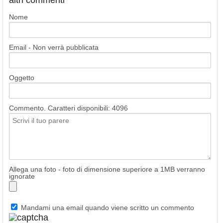
altri commenti
Nome
Email - Non verrà pubblicata
Oggetto
Commento. Caratteri disponibili:
4096
Allega una foto - foto di dimensione superiore a 1MB verranno
ignorate
Mandami una email quando viene scritto un commento