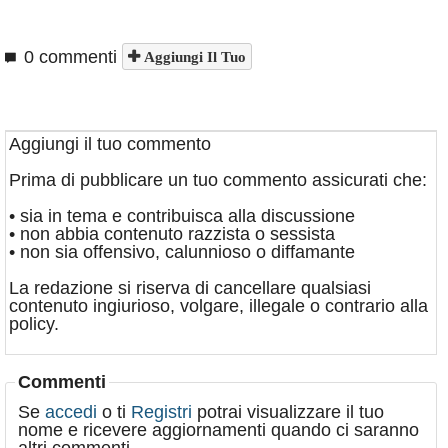
0 commenti
Aggiungi Il Tuo
Aggiungi il tuo commento
Prima di pubblicare un tuo commento assicurati che:
• sia in tema e contribuisca alla discussione
• non abbia contenuto razzista o sessista
• non sia offensivo, calunnioso o diffamante
La redazione si riserva di cancellare qualsiasi
contenuto ingiurioso, volgare, illegale o contrario alla
policy.
Commenti
Se
accedi
o ti
Registri
potrai visualizzare il tuo
nome e ricevere aggiornamenti quando ci saranno