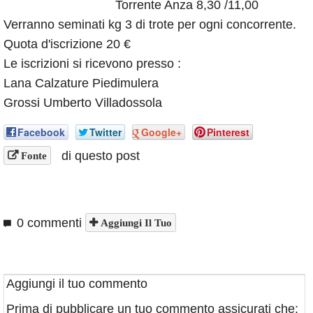
Torrente Anza 8,30 /11,00
Annunci
Verranno seminati kg 3 di trote per ogni concorrente.
Quota d'iscrizione 20 €
Le iscrizioni si ricevono presso :
Lana Calzature Piedimulera
Grossi Umberto Villadossola
Facebook
Twitter
Google+
Pinterest
di questo post
Fonte
0 commenti
Aggiungi Il Tuo
Aggiungi il tuo commento
Prima di pubblicare un tuo commento assicurati che: