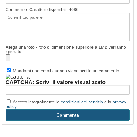
Commento. Caratteri disponibili:
4096
Allega una foto - foto di dimensione superiore a 1MB verranno
ignorate
Mandami una email quando viene scritto un commento
CAPTCHA: Scrivi il valore visualizzato
Accetto integralmente le
condizioni del servizio
e la
privacy
policy