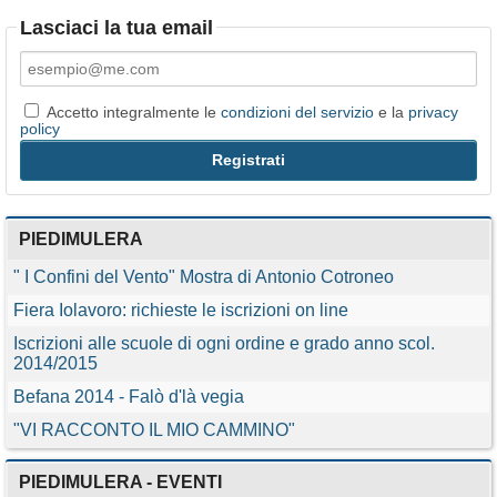
Lasciaci la tua email
Accetto integralmente le
condizioni del servizio
e la
privacy
policy
PIEDIMULERA
" I Confini del Vento" Mostra di Antonio Cotroneo
Fiera Iolavoro: richieste le iscrizioni on line
Iscrizioni alle scuole di ogni ordine e grado anno scol.
2014/2015
Befana 2014 - Falò d'là vegia
"VI RACCONTO IL MIO CAMMINO"
PIEDIMULERA - EVENTI