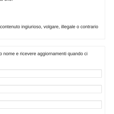
contenuto ingiurioso, volgare, illegale o contrario
tuo nome e ricevere aggiornamenti quando ci