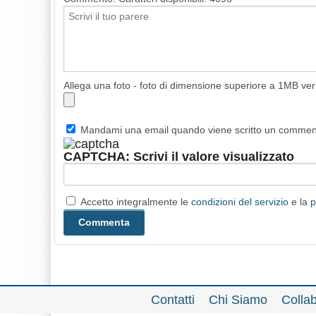
Allega una foto - foto di dimensione superiore a 1MB ve
Mandami una email quando viene scritto un comme
CAPTCHA: Scrivi il valore visualizzato
Accetto integralmente le
condizioni del servizio
e la
p
Contatti
Chi Siamo
Colla