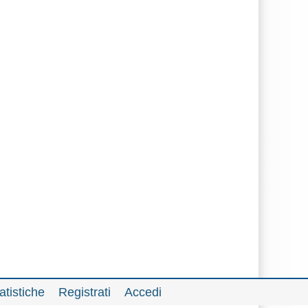
atistiche
Registrati
Accedi