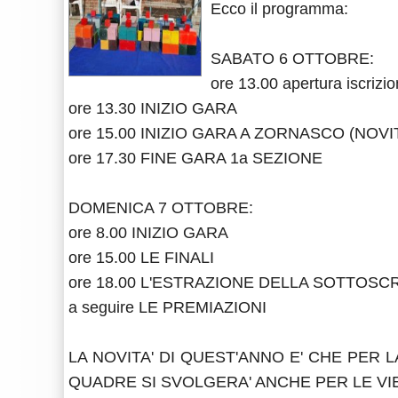
Ecco il programma:
SABATO 6 OTTOBRE:
ore 13.00 apertura iscrizi
ore 13.30 INIZIO GARA
ore 15.00 INIZIO GARA A ZORNASCO (NOVIT
ore 17.30 FINE GARA 1a SEZIONE
DOMENICA 7 OTTOBRE:
ore 8.00 INIZIO GARA
ore 15.00 LE FINALI
ore 18.00 L'ESTRAZIONE DELLA SOTTOSCR
a seguire LE PREMIAZIONI
LA NOVITA' DI QUEST'ANNO E' CHE PER
QUADRE SI SVOLGERA' ANCHE PER LE VI