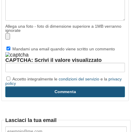
Allega una foto - foto di dimensione superiore a 1MB verranno
ignorate
Mandami una email quando viene scritto un commento
CAPTCHA: Scrivi il valore visualizzato
Accetto integralmente le
condizioni del servizio
e la
privacy
policy
Lasciaci la tua email