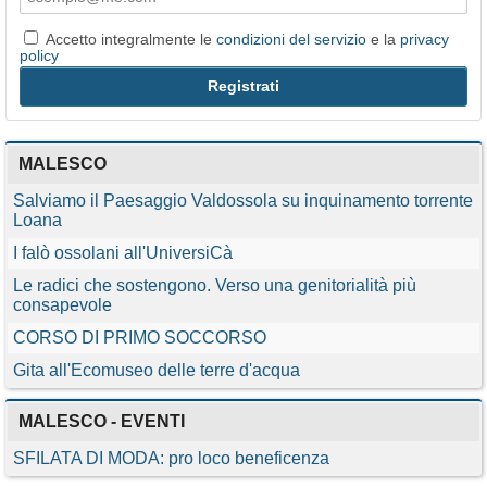
Accetto integralmente le
condizioni del servizio
e la
privacy
policy
MALESCO
Salviamo il Paesaggio Valdossola su inquinamento torrente
Loana
I falò ossolani all'UniversiCà
Le radici che sostengono. Verso una genitorialità più
consapevole
CORSO DI PRIMO SOCCORSO
Gita all'Ecomuseo delle terre d'acqua
MALESCO - EVENTI
SFILATA DI MODA: pro loco beneficenza