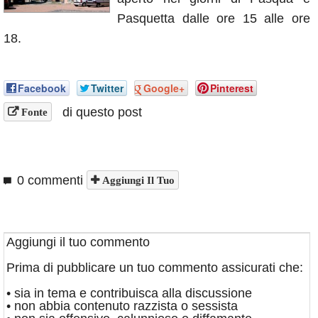
Annunci
Pasquetta dalle ore 15 alle ore
18.
Facebook
Twitter
Google+
Pinterest
di questo post
Fonte
0 commenti
Aggiungi Il Tuo
Aggiungi il tuo commento
Prima di pubblicare un tuo commento assicurati che:
• sia in tema e contribuisca alla discussione
• non abbia contenuto razzista o sessista