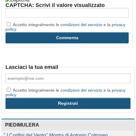
CAPTCHA: Scrivi il valore visualizzato
Accetto integralmente le
condizioni del servizio
e la
privacy
policy
Lasciaci la tua email
Accetto integralmente le
condizioni del servizio
e la
privacy
policy
PIEDIMULERA
" I Confini del Vento" Mostra di Antonio Cotroneo