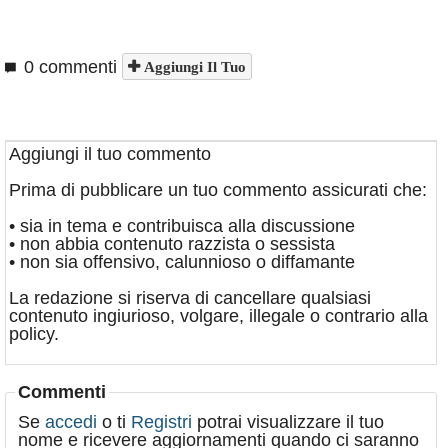
0 commenti
Aggiungi Il Tuo
Aggiungi il tuo commento
Prima di pubblicare un tuo commento assicurati che:
• sia in tema e contribuisca alla discussione
• non abbia contenuto razzista o sessista
• non sia offensivo, calunnioso o diffamante
La redazione si riserva di cancellare qualsiasi
contenuto ingiurioso, volgare, illegale o contrario alla
policy.
Commenti
Se
accedi
o ti
Registri
potrai visualizzare il tuo
nome e ricevere aggiornamenti quando ci saranno