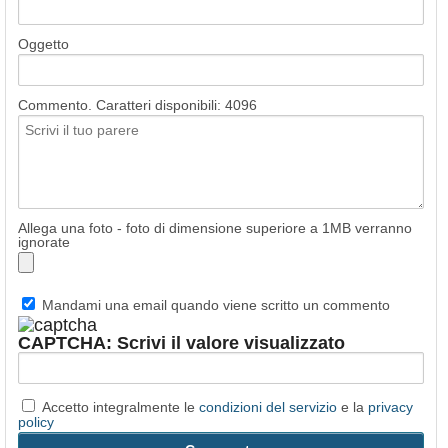
Oggetto
Commento. Caratteri disponibili:
4096
Allega una foto - foto di dimensione superiore a 1MB verranno
ignorate
Mandami una email quando viene scritto un commento
CAPTCHA: Scrivi il valore visualizzato
Accetto integralmente le
condizioni del servizio
e la
privacy
policy