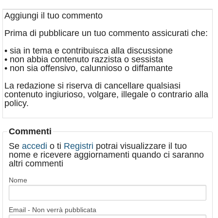
Aggiungi il tuo commento
Prima di pubblicare un tuo commento assicurati che:
• sia in tema e contribuisca alla discussione
• non abbia contenuto razzista o sessista
• non sia offensivo, calunnioso o diffamante
La redazione si riserva di cancellare qualsiasi
contenuto ingiurioso, volgare, illegale o contrario alla
policy.
Commenti
Se
accedi
o ti
Registri
potrai visualizzare il tuo
nome e ricevere aggiornamenti quando ci saranno
altri commenti
Nome
Email - Non verrà pubblicata