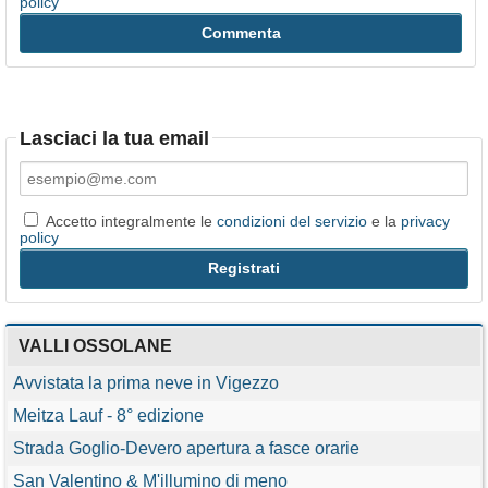
policy
Lasciaci la tua email
Accetto integralmente le
condizioni del servizio
e la
privacy
policy
VALLI OSSOLANE
Avvistata la prima neve in Vigezzo
Meitza Lauf - 8° edizione
Strada Goglio-Devero apertura a fasce orarie
San Valentino & M'illumino di meno