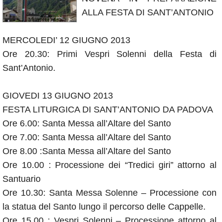
Annunci
ALLA FESTA DI SANT’ANTONIO
MERCOLEDI’ 12 GIUGNO 2013
Ore 20.30: Primi Vespri Solenni della Festa di
Sant’Antonio.
GIOVEDI 13 GIUGNO 2013
FESTA LITURGICA DI SANT’ANTONIO DA PADOVA
Ore 6.00: Santa Messa all’Altare del Santo
Ore 7.00: Santa Messa all’Altare del Santo
Ore 8.00 :Santa Messa all’Altare del Santo
Ore 10.00 : Processione dei “Tredici giri” attorno al
Santuario
Ore 10.30: Santa Messa Solenne – Processione con
la statua del Santo lungo il percorso delle Cappelle.
Ore 15.00 : Vespri Solenni – Processione attorno al