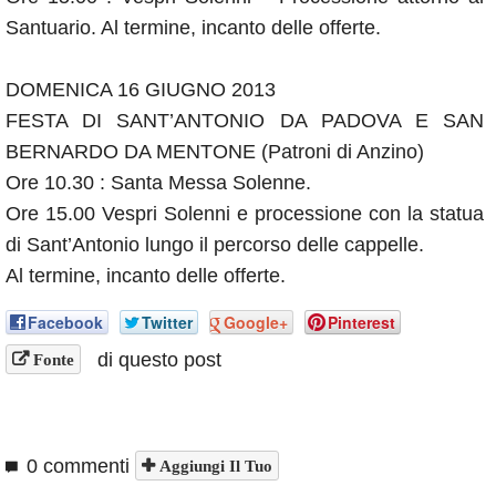
Santuario. Al termine, incanto delle offerte.
DOMENICA 16 GIUGNO 2013
FESTA DI SANT’ANTONIO DA PADOVA E SAN
BERNARDO DA MENTONE (Patroni di Anzino)
Ore 10.30 : Santa Messa Solenne.
Ore 15.00 Vespri Solenni e processione con la statua
di Sant’Antonio lungo il percorso delle cappelle.
Al termine, incanto delle offerte.
Facebook
Twitter
Google+
Pinterest
di questo post
Fonte
0 commenti
Aggiungi Il Tuo