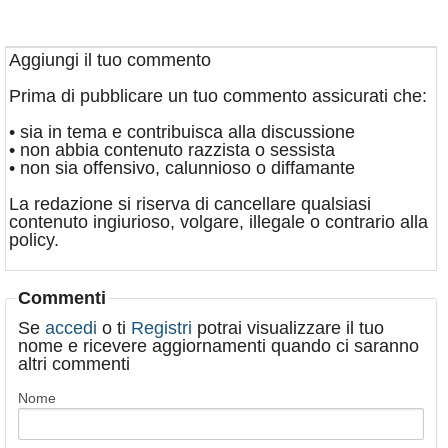
Aggiungi il tuo commento
Prima di pubblicare un tuo commento assicurati che:
• sia in tema e contribuisca alla discussione
• non abbia contenuto razzista o sessista
• non sia offensivo, calunnioso o diffamante
La redazione si riserva di cancellare qualsiasi
contenuto ingiurioso, volgare, illegale o contrario alla
policy.
Commenti
Se
accedi
o ti
Registri
potrai visualizzare il tuo
nome e ricevere aggiornamenti quando ci saranno
altri commenti
Nome