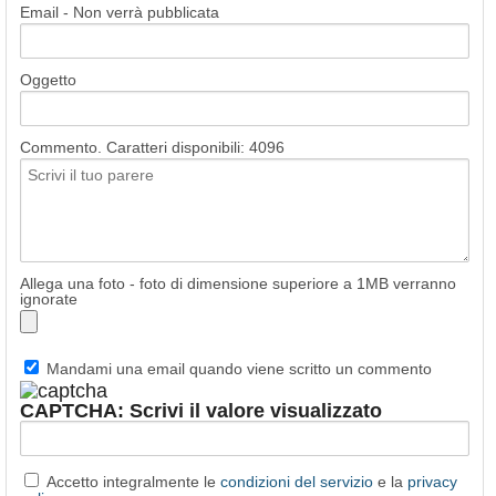
Email - Non verrà pubblicata
Oggetto
Commento. Caratteri disponibili:
4096
Allega una foto - foto di dimensione superiore a 1MB verranno
ignorate
Mandami una email quando viene scritto un commento
CAPTCHA: Scrivi il valore visualizzato
Accetto integralmente le
condizioni del servizio
e la
privacy