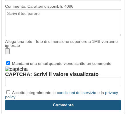
Commento. Caratteri disponibili:
4096
Allega una foto - foto di dimensione superiore a 1MB verranno
ignorate
Mandami una email quando viene scritto un commento
CAPTCHA: Scrivi il valore visualizzato
Accetto integralmente le
condizioni del servizio
e la
privacy
policy