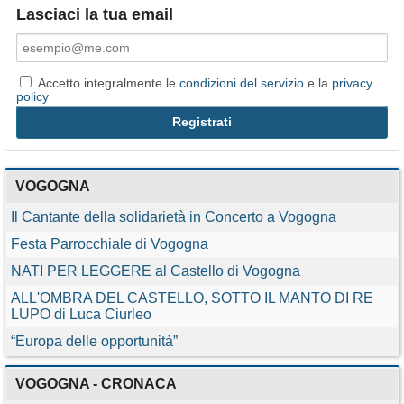
Lasciaci la tua email
Accetto integralmente le
condizioni del servizio
e la
privacy
policy
VOGOGNA
Il Cantante della solidarietà in Concerto a Vogogna
Festa Parrocchiale di Vogogna
NATI PER LEGGERE al Castello di Vogogna
ALL'OMBRA DEL CASTELLO, SOTTO IL MANTO DI RE
LUPO di Luca Ciurleo
“Europa delle opportunità”
VOGOGNA - CRONACA