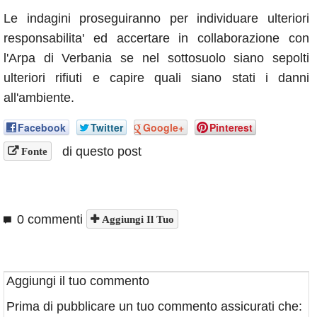
Le indagini proseguiranno per individuare ulteriori
responsabilita' ed accertare in collaborazione con
l'Arpa di Verbania se nel sottosuolo siano sepolti
ulteriori rifiuti e capire quali siano stati i danni
all'ambiente.
Facebook
Twitter
Google+
Pinterest
di questo post
Fonte
0 commenti
Aggiungi Il Tuo
Aggiungi il tuo commento
Prima di pubblicare un tuo commento assicurati che: