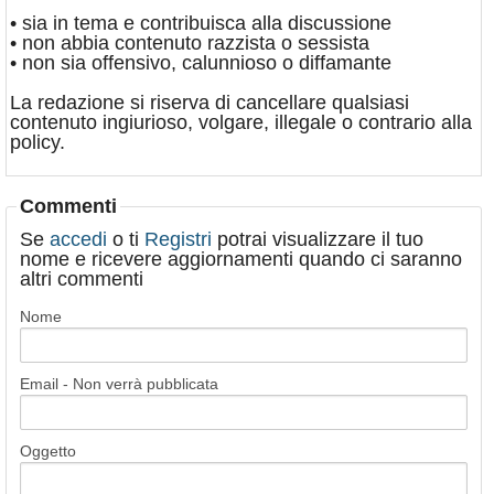
• sia in tema e contribuisca alla discussione
• non abbia contenuto razzista o sessista
• non sia offensivo, calunnioso o diffamante
La redazione si riserva di cancellare qualsiasi
contenuto ingiurioso, volgare, illegale o contrario alla
policy.
Commenti
Se
accedi
o ti
Registri
potrai visualizzare il tuo
nome e ricevere aggiornamenti quando ci saranno
altri commenti
Nome
Email - Non verrà pubblicata
Oggetto