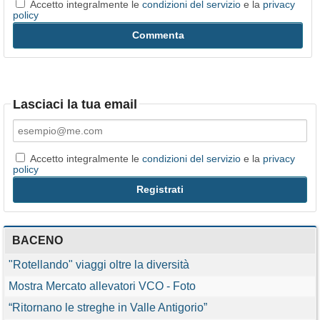
Accetto integralmente le
condizioni del servizio
e la
privacy
policy
Lasciaci la tua email
Accetto integralmente le
condizioni del servizio
e la
privacy
policy
BACENO
"Rotellando" viaggi oltre la diversità
Mostra Mercato allevatori VCO - Foto
“Ritornano le streghe in Valle Antigorio”