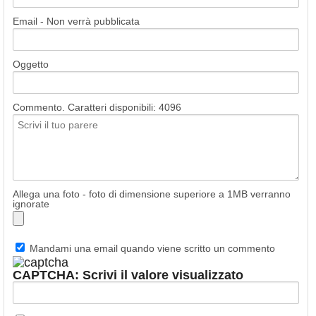
Email - Non verrà pubblicata
Oggetto
Commento. Caratteri disponibili:
4096
Allega una foto - foto di dimensione superiore a 1MB verranno
ignorate
Mandami una email quando viene scritto un commento
CAPTCHA: Scrivi il valore visualizzato