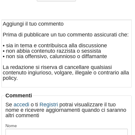
Aggiungi il tuo commento
Prima di pubblicare un tuo commento assicurati che:
• sia in tema e contribuisca alla discussione
• non abbia contenuto razzista o sessista
• non sia offensivo, calunnioso o diffamante
La redazione si riserva di cancellare qualsiasi
contenuto ingiurioso, volgare, illegale o contrario alla
policy.
Commenti
Se
accedi
o ti
Registri
potrai visualizzare il tuo
nome e ricevere aggiornamenti quando ci saranno
altri commenti
Nome