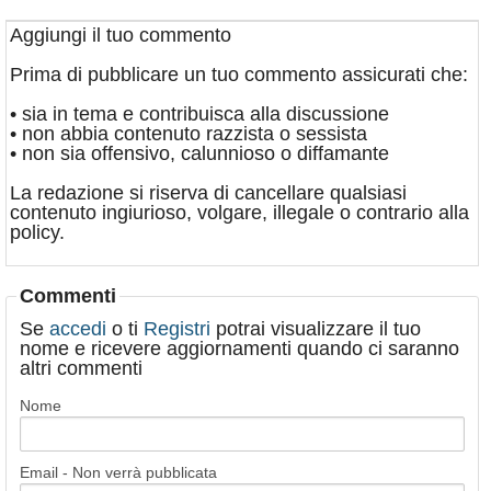
Aggiungi il tuo commento
Prima di pubblicare un tuo commento assicurati che:
• sia in tema e contribuisca alla discussione
• non abbia contenuto razzista o sessista
• non sia offensivo, calunnioso o diffamante
La redazione si riserva di cancellare qualsiasi
contenuto ingiurioso, volgare, illegale o contrario alla
policy.
Commenti
Se
accedi
o ti
Registri
potrai visualizzare il tuo
nome e ricevere aggiornamenti quando ci saranno
altri commenti
Nome
Email - Non verrà pubblicata