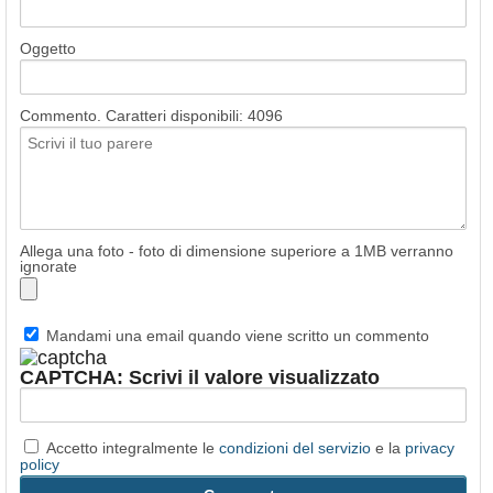
Oggetto
Commento. Caratteri disponibili:
4096
Allega una foto - foto di dimensione superiore a 1MB verranno
ignorate
Mandami una email quando viene scritto un commento
CAPTCHA: Scrivi il valore visualizzato
Accetto integralmente le
condizioni del servizio
e la
privacy
policy