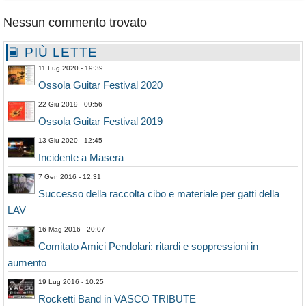
Nessun commento trovato
PIÙ LETTE
11 Lug 2020 - 19:39
Ossola Guitar Festival 2020
22 Giu 2019 - 09:56
Ossola Guitar Festival 2019
13 Giu 2020 - 12:45
Incidente a Masera
7 Gen 2016 - 12:31
Successo della raccolta cibo e materiale per gatti della
LAV
16 Mag 2016 - 20:07
Comitato Amici Pendolari: ritardi e soppressioni in
aumento
19 Lug 2016 - 10:25
Rocketti Band in VASCO TRIBUTE