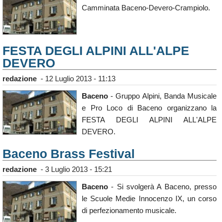
Camminata Baceno-Devero-Crampiolo.
FESTA DEGLI ALPINI ALL'ALPE
DEVERO
redazione
-
12 Luglio 2013 - 11:13
Baceno
- Gruppo Alpini, Banda Musicale
e Pro Loco di Baceno organizzano la
FESTA DEGLI ALPINI ALL'ALPE
DEVERO.
Baceno Brass Festival
redazione
-
3 Luglio 2013 - 15:21
Baceno
- Si svolgerà A Baceno, presso
le Scuole Medie Innocenzo IX, un corso
di perfezionamento musicale.