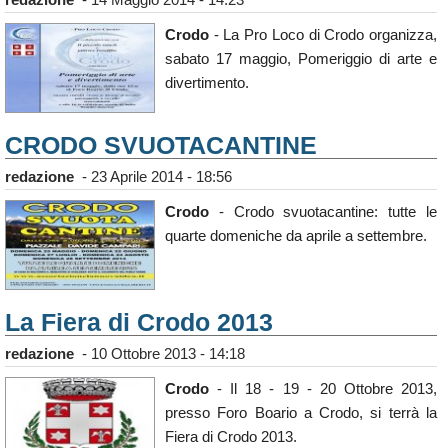
Crodo
- La Pro Loco di Crodo organizza,
sabato 17 maggio, Pomeriggio di arte e
divertimento.
CRODO SVUOTACANTINE
redazione
-
23 Aprile 2014 - 18:56
Crodo
- Crodo svuotacantine: tutte le
quarte domeniche da aprile a settembre.
La Fiera di Crodo 2013
redazione
-
10 Ottobre 2013 - 14:18
Crodo
- Il 18 - 19 - 20 Ottobre 2013,
presso Foro Boario a Crodo, si terrà la
Fiera di Crodo 2013.