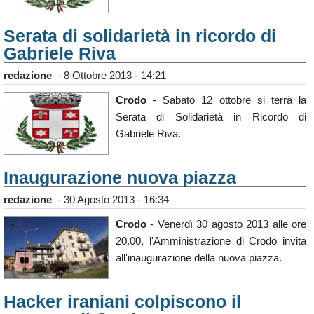
Serata di solidarietà in ricordo di
Gabriele Riva
redazione
-
8 Ottobre 2013 - 14:21
Crodo
- Sabato 12 ottobre si terrà la
Serata di Solidarietà in Ricordo di
Gabriele Riva.
Inaugurazione nuova piazza
redazione
-
30 Agosto 2013 - 16:34
Crodo
- Venerdì 30 agosto 2013 alle ore
20.00, l'Amministrazione di Crodo invita
all'inaugurazione della nuova piazza.
Hacker iraniani colpiscono il