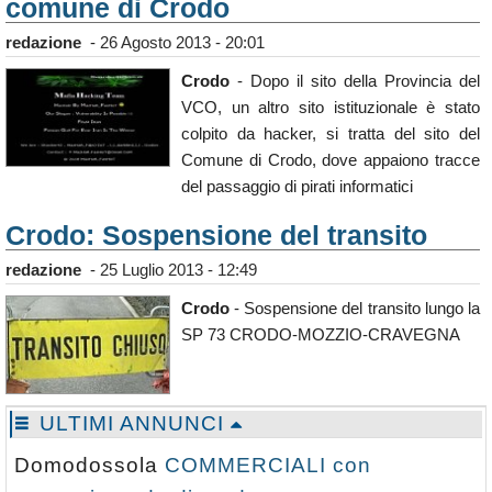
comune di Crodo
redazione
-
26 Agosto 2013 - 20:01
Crodo
- Dopo il sito della Provincia del
VCO, un altro sito istituzionale è stato
colpito da hacker, si tratta del sito del
Comune di Crodo, dove appaiono tracce
del passaggio di pirati informatici
Crodo: Sospensione del transito
redazione
-
25 Luglio 2013 - 12:49
Crodo
- Sospensione del transito lungo la
SP 73 CRODO-MOZZIO-CRAVEGNA
ULTIMI ANNUNCI
Domodossola
COMMERCIALI con