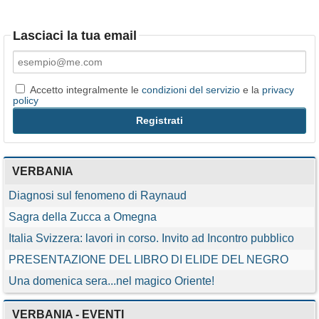
Lasciaci la tua email
Accetto integralmente le
condizioni del servizio
e la
privacy
policy
VERBANIA
Diagnosi sul fenomeno di Raynaud
Sagra della Zucca a Omegna
Italia Svizzera: lavori in corso. Invito ad Incontro pubblico
PRESENTAZIONE DEL LIBRO DI ELIDE DEL NEGRO
Una domenica sera...nel magico Oriente!
VERBANIA - EVENTI