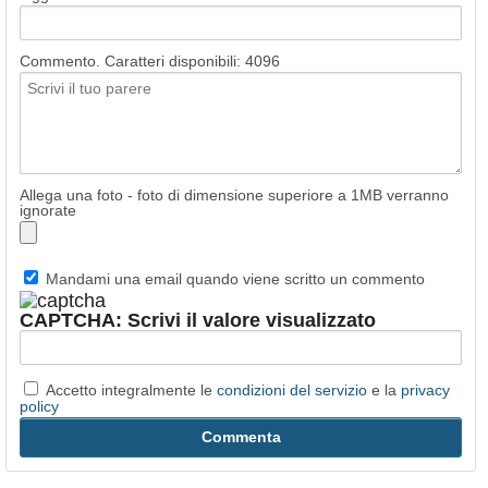
Commento. Caratteri disponibili:
4096
Allega una foto - foto di dimensione superiore a 1MB verranno
ignorate
Mandami una email quando viene scritto un commento
CAPTCHA: Scrivi il valore visualizzato
Accetto integralmente le
condizioni del servizio
e la
privacy
policy